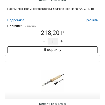
Rexant 12-0123-4
Паяльник с керам. нагревателем, долговечное жало 220V/ 40 Вт
Подробнее
Сравнить
Наличие:
В наличии
218,20 ₽
–
+
В корзину
Rexant 12-0174-4