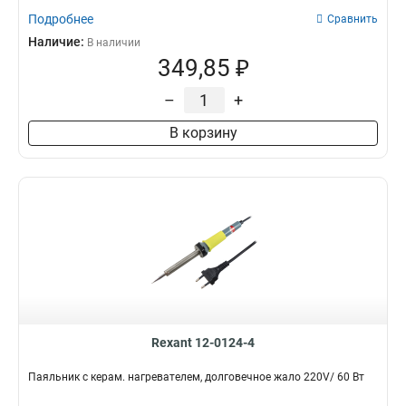
Подробнее
Сравнить
Наличие:
В наличии
349,85 ₽
–
+
В корзину
Rexant 12-0124-4
Паяльник с керам. нагревателем, долговечное жало 220V/ 60 Вт