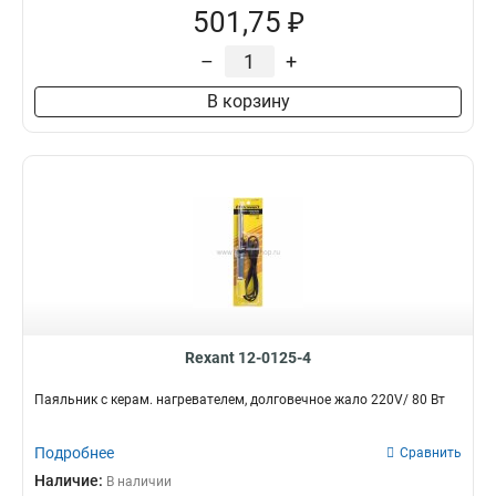
501,75 ₽
–
+
В корзину
Rexant 12-0125-4
Паяльник с керам. нагревателем, долговечное жало 220V/ 80 Вт
Подробнее
Сравнить
Наличие:
В наличии