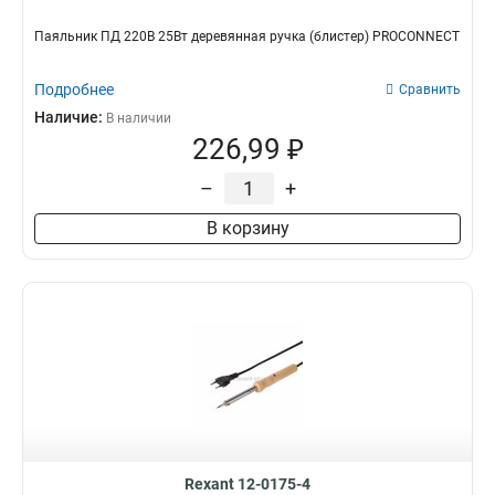
Паяльник ПД 220В 25Вт деревянная ручка (блистер) PROCONNECT
Подробнее
Сравнить
Наличие:
В наличии
226,99 ₽
–
+
В корзину
Rexant 12-0175-4