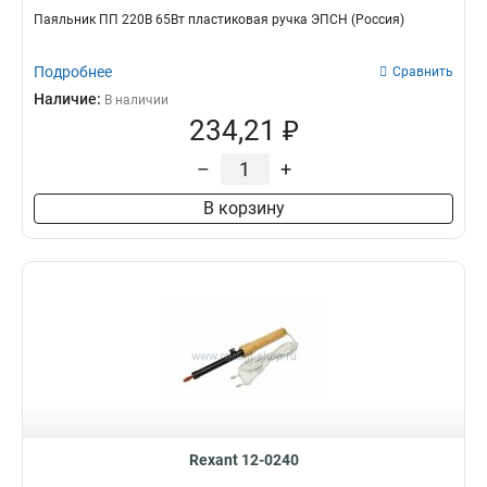
Паяльник ПП 220В 65Вт пластиковая ручка ЭПСН (Россия)
Подробнее
Сравнить
Наличие:
В наличии
234,21 ₽
–
+
В корзину
Rexant 12-0240