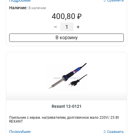
Подробнее
Сравнить
Наличие:
В наличии
400,80 ₽
–
+
В корзину
Rexant 12-0121
Паяльник с керам. нагревателем, долговечное жало 220V/ 25 Вт
REXANT
Подробнее
Сравнить