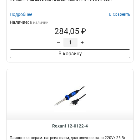
Подробнее
Сравнить
Наличие:
В наличии
284,05 ₽
–
+
В корзину
Rexant 12-0122-4
Паяльник с керам. нагревателем, долговечное жало 220V/ 25 Вт