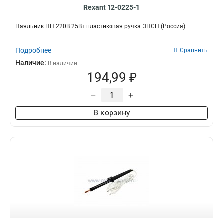
Rexant 12-0225-1
Паяльник ПП 220В 25Вт пластиковая ручка ЭПСН (Россия)
Подробнее
Сравнить
Наличие:
В наличии
194,99 ₽
–
+
В корзину