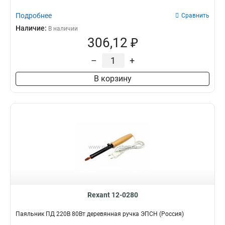
Подробнее
Сравнить
Наличие:
В наличии
306,12 ₽
–
+
В корзину
Rexant 12-0280
Паяльник ПД 220В 80Вт деревянная ручка ЭПСН (Россия)