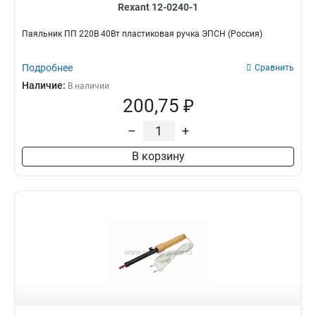
Rexant 12-0240-1
Паяльник ПП 220В 40Вт пластиковая ручка ЭПСН (Россия)
Подробнее
Сравнить
Наличие:
В наличии
200,75 ₽
–
+
В корзину