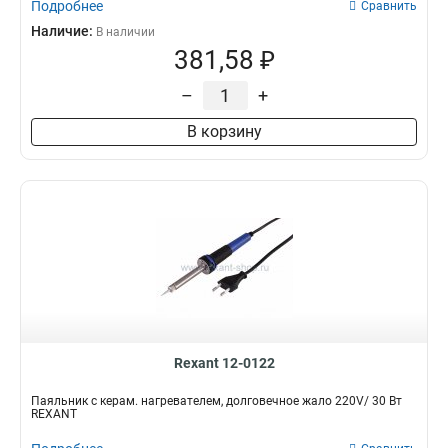
Подробнее
Сравнить
Наличие:
В наличии
381,58 ₽
–
+
В корзину
Rexant 12-0122
Паяльник с керам. нагревателем, долговечное жало 220V/ 30 Вт
REXANT