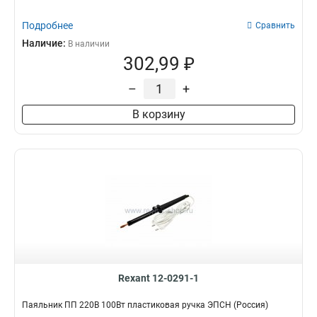
Подробнее
Сравнить
Наличие:
В наличии
302,99 ₽
–
+
В корзину
Rexant 12-0291-1
Паяльник ПП 220В 100Вт пластиковая ручка ЭПСН (Россия)