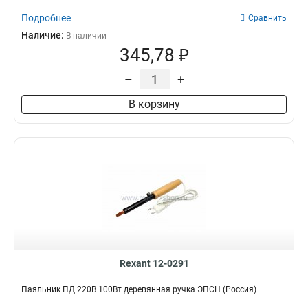
Подробнее
Сравнить
Наличие:
В наличии
345,78 ₽
–
+
В корзину
Rexant 12-0291
Паяльник ПД 220В 100Вт деревянная ручка ЭПСН (Россия)