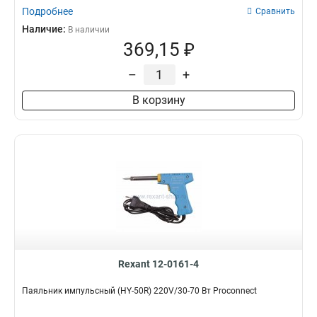
Подробнее
Сравнить
Наличие:
В наличии
369,15 ₽
–
+
В корзину
Rexant 12-0161-4
Паяльник импульсный (HY-50R) 220V/30-70 Вт Proconnect