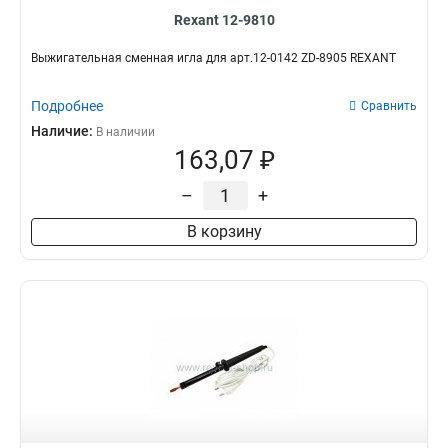
Rexant 12-9810
Выжигательная сменная игла для арт.12-0142 ZD-8905 REXANT
Подробнее
Сравнить
Наличие:
В наличии
163,07 ₽
–
+
В корзину