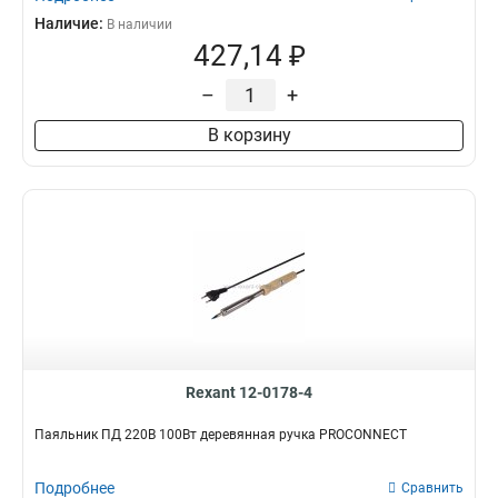
Наличие:
В наличии
427,14 ₽
–
+
В корзину
Rexant 12-0178-4
Паяльник ПД 220В 100Вт деревянная ручка PROCONNECT
Подробнее
Сравнить