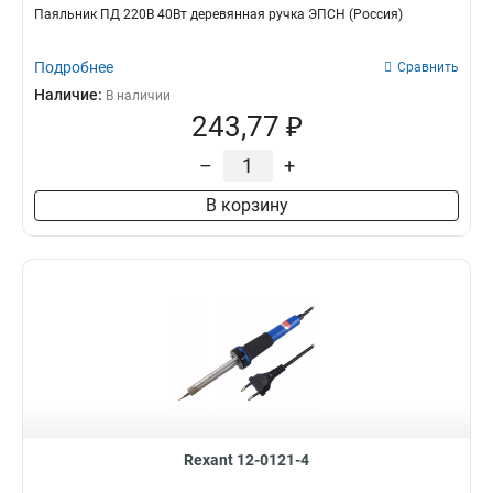
Паяльник ПД 220В 40Вт деревянная ручка ЭПСН (Россия)
Подробнее
Сравнить
Наличие:
В наличии
243,77 ₽
–
+
В корзину
Rexant 12-0121-4