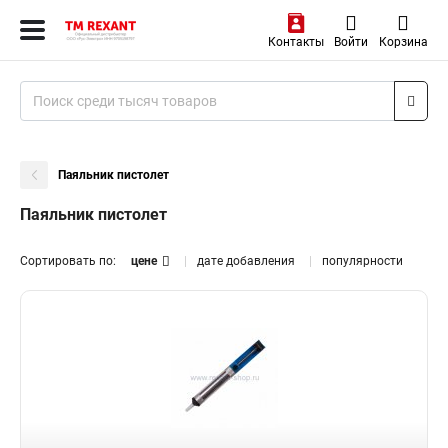
Контакты
Войти
Корзина
Паяльник пистолет
Паяльник пистолет
Сортировать по:
цене
дате добавления
популярности