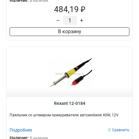
Наличие:
В наличии
484,19 ₽
–
+
В корзину
Rexant 12-0184
Паяльник со штекером прикуривателя автомобиля 40W, 12V
Подробнее
Сравнить
Наличие:
В наличии