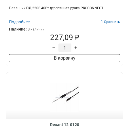
Паяльник ПД 220В 40Вт деревянная ручка PROCONNECT
Подробнее
Сравнить
Наличие:
В наличии
227,09 ₽
–
+
В корзину
Rexant 12-0120