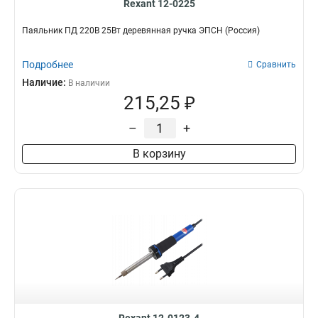
Rexant 12-0225
Паяльник ПД 220В 25Вт деревянная ручка ЭПСН (Россия)
Подробнее
Сравнить
Наличие:
В наличии
215,25 ₽
–
+
В корзину