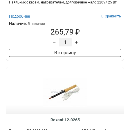
Паяльник с керам. нагревателем, долговечное жало 220V/ 25 Вт
Подробнее
Сравнить
Наличие:
В наличии
265,79 ₽
–
+
В корзину
Rexant 12-0265