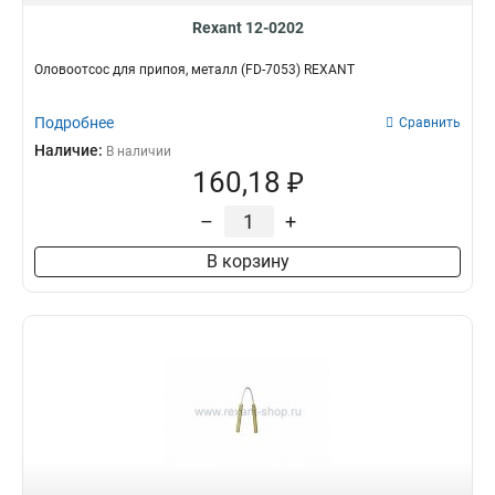
Rexant 12-0202
Оловоотсос для припоя, металл (FD-7053) REXANT
Подробнее
Сравнить
Наличие:
В наличии
160,18 ₽
–
+
В корзину