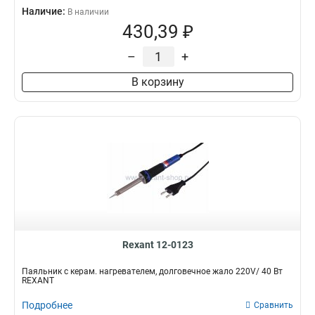
Наличие:
В наличии
430,39 ₽
–
+
В корзину
Rexant 12-0123
Паяльник с керам. нагревателем, долговечное жало 220V/ 40 Вт
REXANT
Подробнее
Сравнить