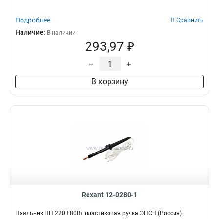
Подробнее
Сравнить
Наличие:
В наличии
293,97 ₽
–
+
В корзину
Rexant 12-0280-1
Паяльник ПП 220В 80Вт пластиковая ручка ЭПСН (Россия)