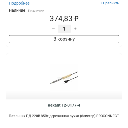
Подробнее
Сравнить
Наличие:
В наличии
374,83 ₽
–
+
В корзину
Rexant 12-0177-4
Паяльник ПД 220В 85Вт деревянная ручка (блистер) PROCONNECT