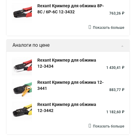
Rexant Кримпер для обжима 8P-
8C / 6P-6C 12-3432
763,26 ₽
Показать больше
Аналоги по цене
Rexant Кримпер для обжима
12-3434
1 430,41 ₽
Rexant Кримпер для обжима 12-
3441
883,77 ₽
Rexant Кримпер для обжима
12-3442
1 182,60 ₽
Показать больше