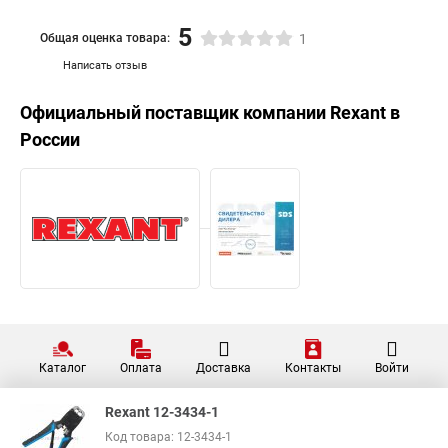
5
Общая оценка товара:
1
Написать отзыв
Официальный поставщик компании
Rexant
в
России
Каталог
Оплата
Доставка
Контакты
Войти
Rexant 12-3434-1
Код товара: 12-3434-1