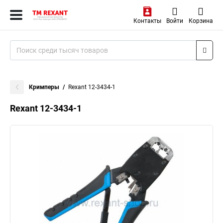
Контакты
Войти
Корзина
Кримперы
Rexant 12-3434-1
Rexant 12-3434-1