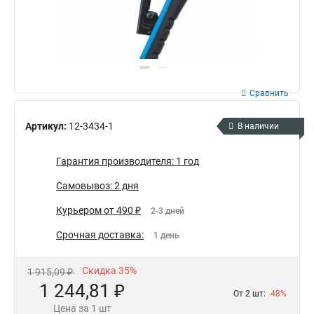
Сравнить
Артикул:
12-3434-1
В наличии
Гарантия производителя: 1 год
Самовывоз: 2 дня
Курьером от 490 ₽
2-3 дней
Срочная доставка:
1 день
Скидка 35%
1 915,09 ₽
1 244,81 ₽
От 2 шт:
48%
Цена за 1 шт