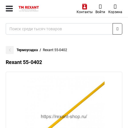
Контакты
Войти
Корзина
Термоусадка
Rexant 55-0402
Rexant 55-0402