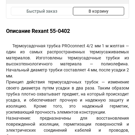
Быстрый заказ
В корзину
Описание Rexant 55-0402
Термоусадочная трубка PROconnect 4/2 мм 1 м желтая —
один из самых распространенных термоусаживаемых
материалов. Изготовлены термоусадочные трубки из
высокотехнологичного материала — полиолефина.
Начальный диаметр трубки составляет 4 мм, после усадки 2
мм.
Принцип действия термоусадочных трубок — изменение
своего диаметра путем усадки в два раза. Таким образом
трубка плотно охватывает предмет, на который происходит
усадка, и обеспечивает прочную и надежную защиту и
изоляцию. Кроме того, это надежный герметик,
усиливающий прочность элементов конструкции.
Назначение: предназначены для восстановления
поврежденной изоляции, герметизации поверхностей и
электрических соединений кабелей и проводов,