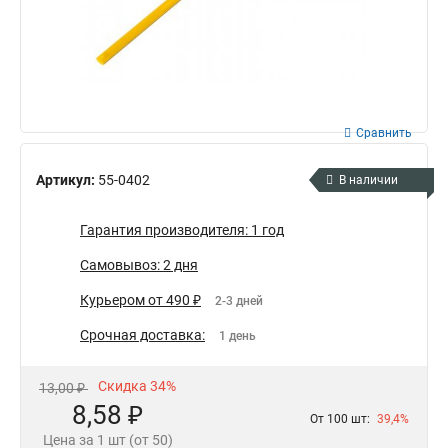
Сравнить
Артикул:
55-0402
В наличии
Гарантия производителя: 1 год
Самовывоз: 2 дня
Курьером от 490 ₽
2-3 дней
Срочная доставка:
1 день
Скидка 34%
13,00 ₽
8,58 ₽
От 100 шт:
39,4%
Цена за 1 шт (от 50)