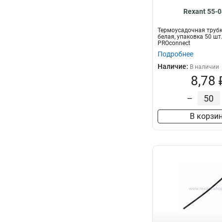
Rexant 55-
Термоусадочная трубка
белая, упаковка 50 шт.
PROconnect
Подробнее
Наличие:
В наличии
8,78 
–
В корзи