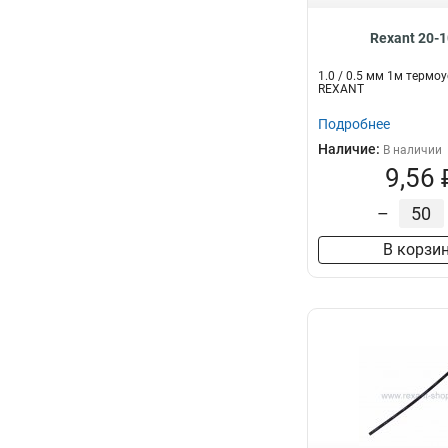
Rexant 20-
1.0 / 0.5 мм 1м термо
REXANT
Подробнее
Наличие:
В наличии
9,56 
–
В корзи