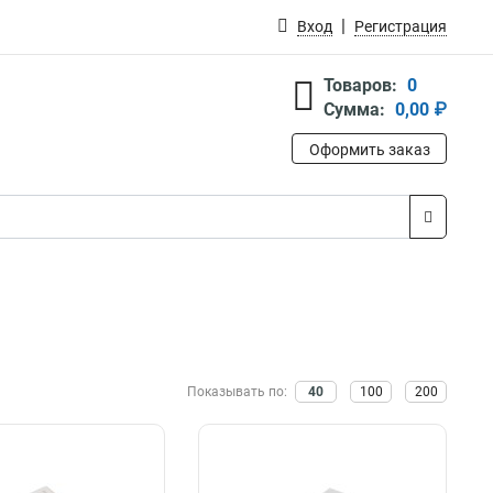
Вход
Регистрация
Товаров:
0
Сумма:
0,00 ₽
Оформить заказ
Показывать по:
40
100
200