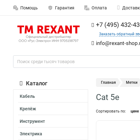
Помощь
Гарантия
Оплата
Доставк
+7 (495) 432-43
Заказать обратный зв
info@rexant-shop.
Каталог
Главная
Метки
Cat 5e
Кабель
Крепёж
Сортировать по:
цене
Инструмент
Электрика