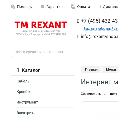
Помощь
Гарантия
Оплата
Доставк
+7 (495) 432-43
Заказать обратный зв
info@rexant-shop.
Каталог
Главная
Метки
Интернет м
Кабель
Крепёж
Сортировать по:
цене
Инструмент
Электрика