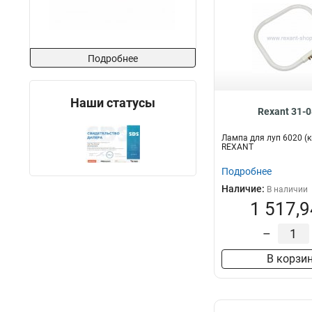
Подробнее
Наши статусы
Rexant 31-
Лампа для луп 6020 (
REXANT
Подробнее
Наличие:
В наличии
1 517,9
–
В корзи