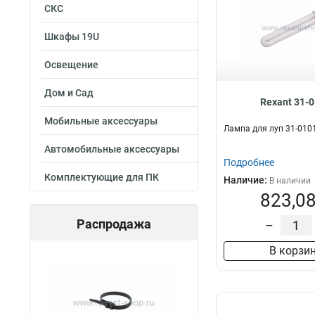
СКС
Шкафы 19U
Освещение
Дом и Сад
Rexant 31-
Мобильные аксессуары
Лампа для луп 31-010
Автомобильные аксессуары
Подробнее
Комплектующие для ПК
Наличие:
В наличии
823,08
Распродажа
–
В корзи