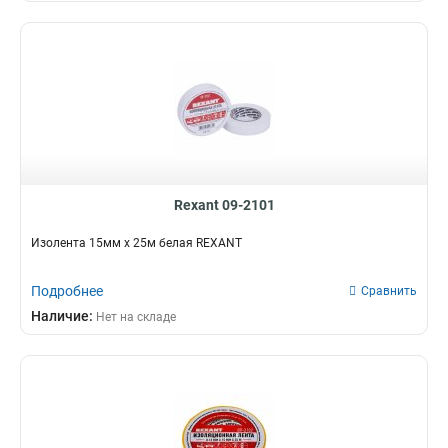
Rexant 09-2101
Изолента 15мм х 25м белая REXANT
Подробнее
Сравнить
Наличие:
Нет на складе