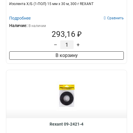
Изолента Х/Б (1-ПОЛ) 15 мм х 30 м, 300 г REXANT
Подробнее
Сравнить
Наличие:
В наличии
293,16 ₽
–
+
В корзину
Rexant 09-2421-4