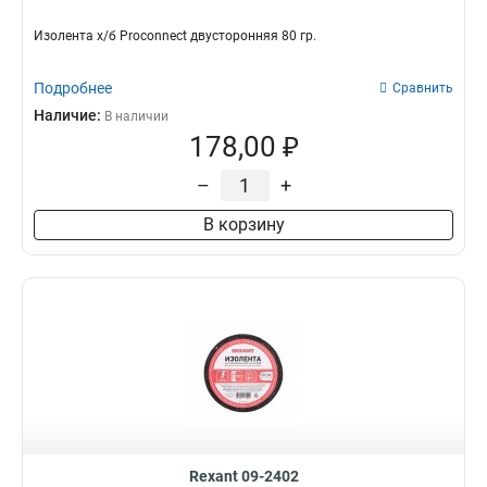
Изолента х/б Proconnect двусторонняя 80 гр.
Подробнее
Сравнить
Наличие:
В наличии
178,00 ₽
–
+
В корзину
Rexant 09-2402