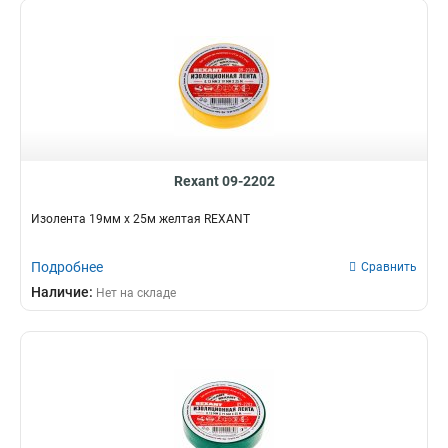
Rexant 09-2202
Изолента 19мм х 25м желтая REXANT
Подробнее
Сравнить
Наличие:
Нет на складе