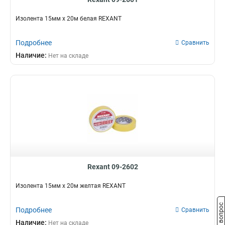
Изолента 15мм х 20м белая REXANT
Подробнее
Сравнить
Наличие:
Нет на складе
Rexant 09-2602
Изолента 15мм х 20м желтая REXANT
Задать вопрос
Подробнее
Сравнить
Наличие:
Нет на складе