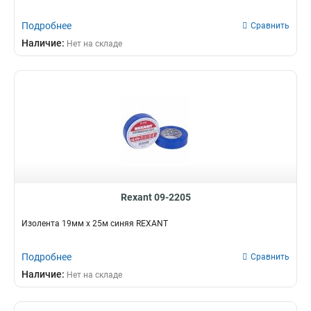
Подробнее
Сравнить
Наличие:
Нет на складе
Rexant 09-2205
Изолента 19мм х 25м синяя REXANT
Подробнее
Сравнить
Наличие:
Нет на складе