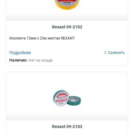
Rexant 09-2102
Изолента 15мм х 25м желтая REXANT
Подробнее
Сравнить
Наличие:
Нет на складе
Rexant 09-2103