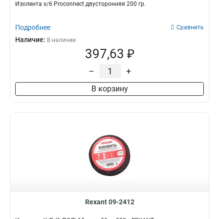
Изолента х/б Proconnect двусторонняя 200 гр.
Подробнее
Сравнить
Наличие:
В наличии
397,63 ₽
–
+
В корзину
Rexant 09-2412