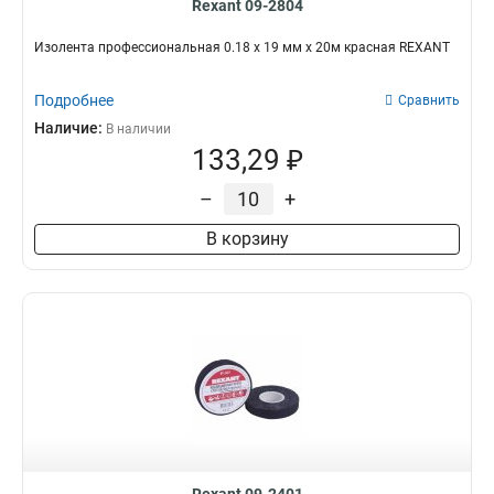
Rexant 09-2804
Изолента профессиональная 0.18 х 19 мм х 20м красная REXANT
Подробнее
Сравнить
Наличие:
В наличии
133,29 ₽
–
+
В корзину