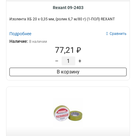
Rexant 09-2403
Изолента ХБ 20 х 0,35 мм, (ролик 6,7 м/80 г) (1-ПОЛ) REXANT
Подробнее
Сравнить
Наличие:
В наличии
77,21 ₽
–
+
В корзину