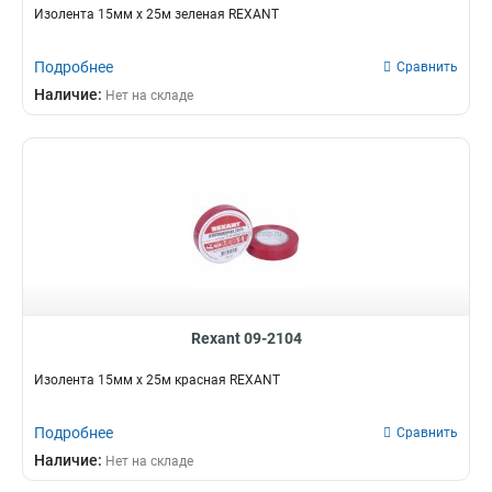
Изолента 15мм х 25м зеленая REXANT
Подробнее
Сравнить
Наличие:
Нет на складе
Rexant 09-2104
Изолента 15мм х 25м красная REXANT
Подробнее
Сравнить
Наличие:
Нет на складе