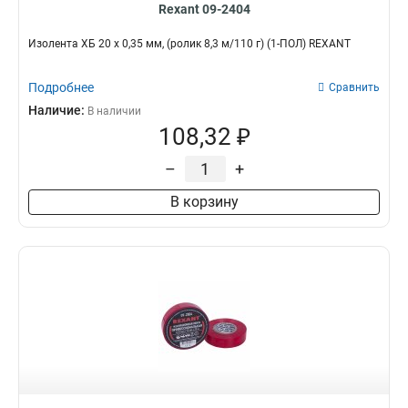
Rexant 09-2404
Изолента ХБ 20 х 0,35 мм, (ролик 8,3 м/110 г) (1-ПОЛ) REXANT
Подробнее
Сравнить
Наличие:
В наличии
108,32 ₽
–
+
В корзину