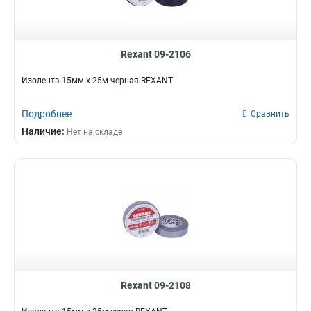
Rexant 09-2106
Изолента 15мм х 25м черная REXANT
Подробнее
Сравнить
Наличие:
Нет на складе
Rexant 09-2108