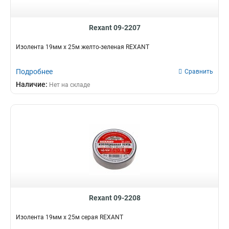
Rexant 09-2207
Изолента 19мм х 25м желто-зеленая REXANT
Подробнее
Сравнить
Наличие:
Нет на складе
Rexant 09-2208
Изолента 19мм х 25м серая REXANT