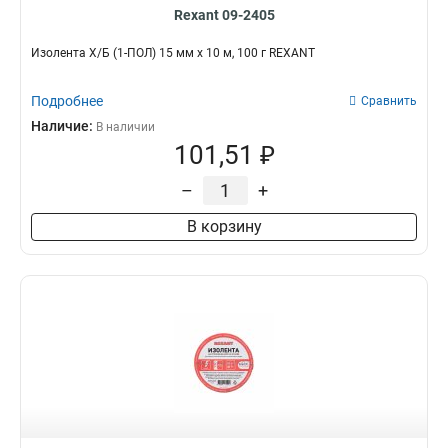
Rexant 09-2405
Изолента Х/Б (1-ПОЛ) 15 мм х 10 м, 100 г REXANT
Подробнее
Сравнить
Наличие:
В наличии
101,51 ₽
–
+
В корзину