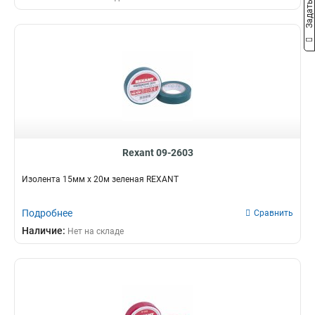
Rexant 09-2603
Изолента 15мм х 20м зеленая REXANT
Подробнее
Сравнить
Наличие:
Нет на складе