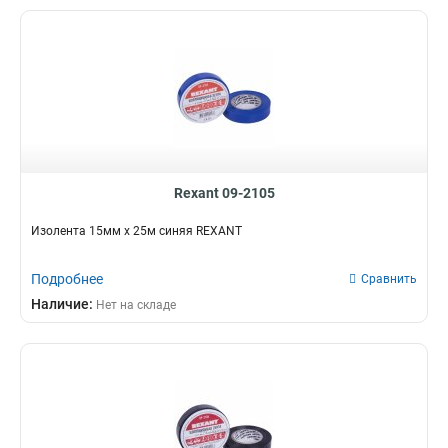
Rexant 09-2105
Изолента 15мм х 25м синяя REXANT
Подробнее
Сравнить
Наличие:
Нет на складе