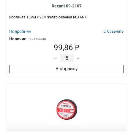
Rexant 09-2107
Изолента 15мм х 25м желто-зеленая REXANT
Подробнее
Сравнить
Наличие:
В наличии
99,86 ₽
–
+
В корзину