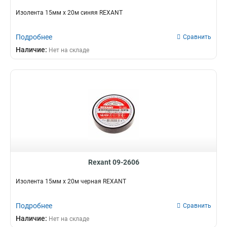
Изолента 15мм х 20м синяя REXANT
Подробнее
Сравнить
Наличие:
Нет на складе
Rexant 09-2606
Изолента 15мм х 20м черная REXANT
Подробнее
Сравнить
Наличие:
Нет на складе