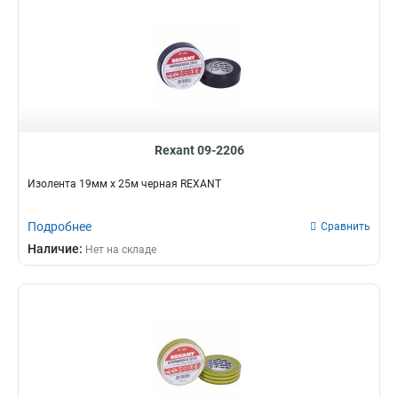
Rexant 09-2206
Изолента 19мм х 25м черная REXANT
Подробнее
Сравнить
Наличие:
Нет на складе