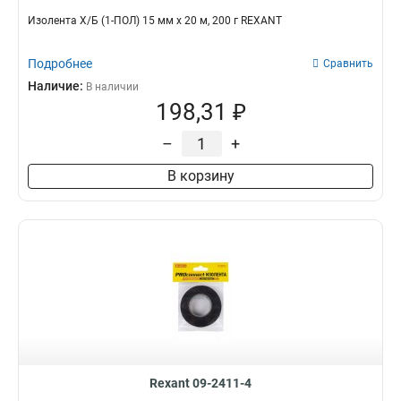
Изолента Х/Б (1-ПОЛ) 15 мм х 20 м, 200 г REXANT
Подробнее
Сравнить
Наличие:
В наличии
198,31 ₽
–
+
В корзину
Rexant 09-2411-4