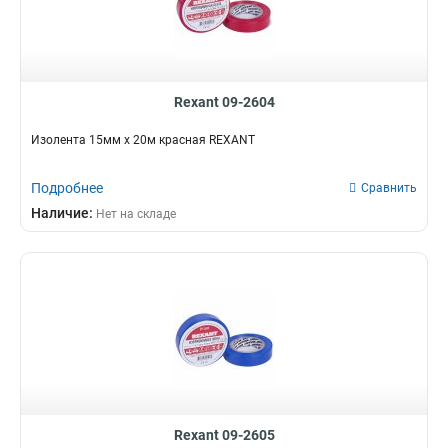
Rexant 09-2604
Изолента 15мм х 20м красная REXANT
Подробнее
Сравнить
Наличие:
Нет на складе
Rexant 09-2605