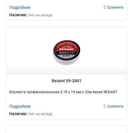
Подробнее
Сравнить
Наличие:
Нет на складе
Rexant 09-2801
Изолента профессиональная 0.18 х 19 мм х 20м белая REXANT
Подробнее
Сравнить
Наличие:
Нет на складе