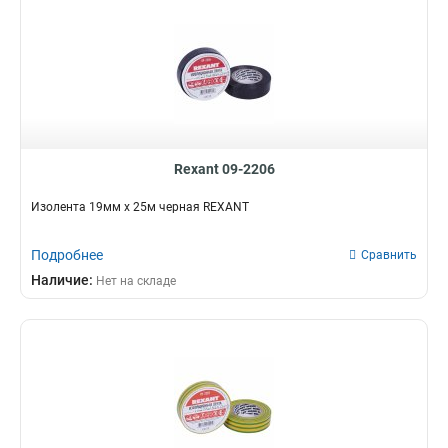
Rexant 09-2206
Изолента 19мм х 25м черная REXANT
Подробнее
Сравнить
Наличие:
Нет на складе