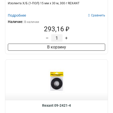
Изолента Х/Б (1-ПОЛ) 15 мм х 30 м, 300 г REXANT
Подробнее
Сравнить
Наличие:
В наличии
293,16 ₽
–
+
В корзину
Rexant 09-2421-4