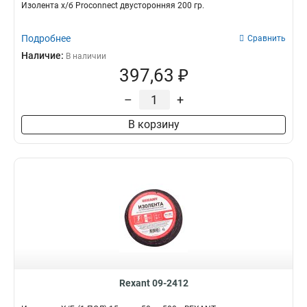
Изолента х/б Proconnect двусторонняя 200 гр.
Подробнее
Сравнить
Наличие:
В наличии
397,63 ₽
–
+
В корзину
Rexant 09-2412