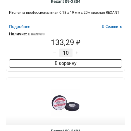
Rexant 09-2804
Изолента профессиональная 0.18 х 19 мм х 20м красная REXANT
Подробнее
Сравнить
Наличие:
В наличии
133,29 ₽
–
+
В корзину