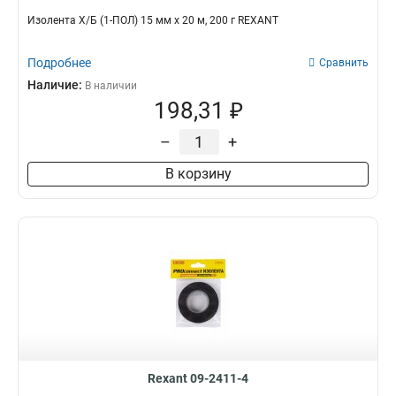
Изолента Х/Б (1-ПОЛ) 15 мм х 20 м, 200 г REXANT
Подробнее
Сравнить
Наличие:
В наличии
198,31 ₽
–
+
В корзину
Rexant 09-2411-4