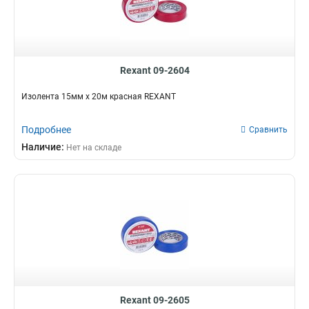
Rexant 09-2604
Изолента 15мм х 20м красная REXANT
Подробнее
Сравнить
Наличие:
Нет на складе
Rexant 09-2605