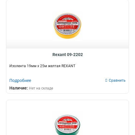
Rexant 09-2202
Изолента 19мм х 25м желтая REXANT
Подробнее
Сравнить
Наличие:
Нет на складе