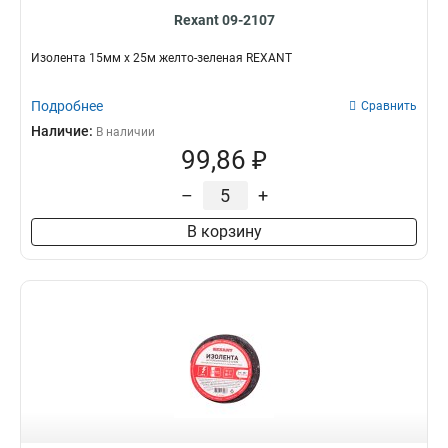
Rexant 09-2107
Изолента 15мм х 25м желто-зеленая REXANT
Подробнее
Сравнить
Наличие:
В наличии
99,86 ₽
–
+
В корзину