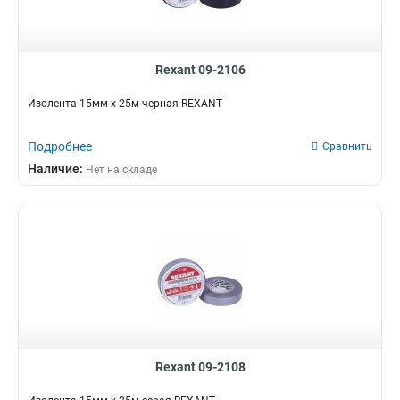
Rexant 09-2106
Изолента 15мм х 25м черная REXANT
Подробнее
Сравнить
Наличие:
Нет на складе
Rexant 09-2108