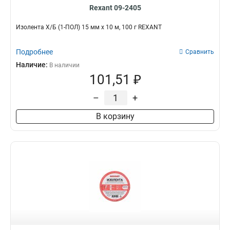
Rexant 09-2405
Изолента Х/Б (1-ПОЛ) 15 мм х 10 м, 100 г REXANT
Подробнее
Сравнить
Наличие:
В наличии
101,51 ₽
–
+
В корзину