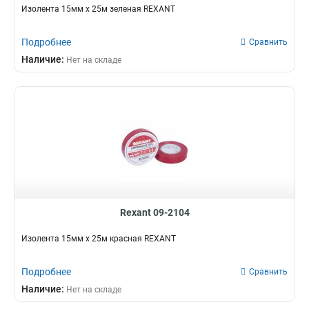
Изолента 15мм х 25м зеленая REXANT
Подробнее
Сравнить
Наличие:
Нет на складе
Rexant 09-2104
Изолента 15мм х 25м красная REXANT
Подробнее
Сравнить
Наличие:
Нет на складе