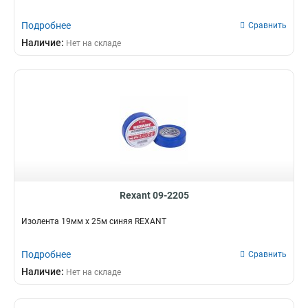
Подробнее
Сравнить
Наличие:
Нет на складе
Rexant 09-2205
Изолента 19мм х 25м синяя REXANT
Подробнее
Сравнить
Наличие:
Нет на складе