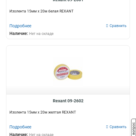
Изолента 15мм х 20м белая REXANT
Подробнее
Сравнить
Наличие:
Нет на складе
Rexant 09-2602
Изолента 15мм х 20м желтая REXANT
Задать вопрос
Подробнее
Сравнить
Наличие:
Нет на складе