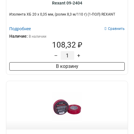
Rexant 09-2404
Изолента ХБ 20 х 0,35 мм, (ролик 8,3 м/110 г) (1-ПОЛ) REXANT
Подробнее
Сравнить
Наличие:
В наличии
108,32 ₽
–
+
В корзину