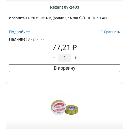
Rexant 09-2403
Изолента ХБ 20 х 0,35 мм, (ролик 6,7 м/80 г) (1-ПОЛ) REXANT
Подробнее
Сравнить
Наличие:
В наличии
77,21 ₽
–
+
В корзину