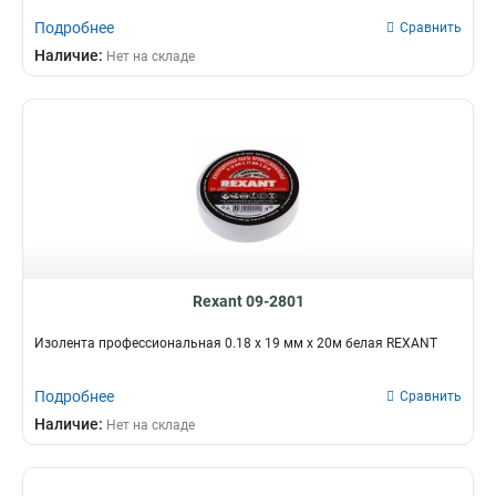
Подробнее
Сравнить
Наличие:
Нет на складе
Rexant 09-2801
Изолента профессиональная 0.18 х 19 мм х 20м белая REXANT
Подробнее
Сравнить
Наличие:
Нет на складе