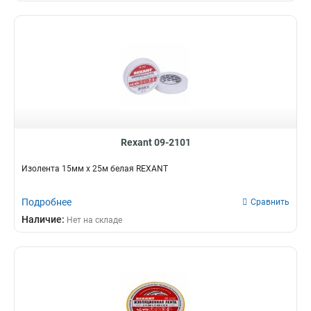
Rexant 09-2101
Изолента 15мм х 25м белая REXANT
Подробнее
Сравнить
Наличие:
Нет на складе