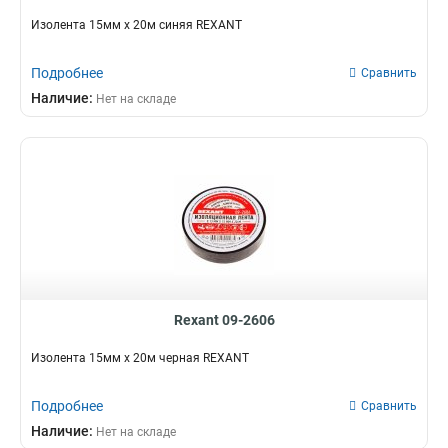
Изолента 15мм х 20м синяя REXANT
Подробнее
Сравнить
Наличие:
Нет на складе
Rexant 09-2606
Изолента 15мм х 20м черная REXANT
Подробнее
Сравнить
Наличие:
Нет на складе