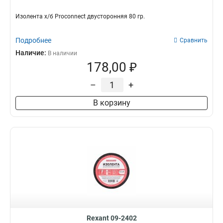
Изолента х/б Proconnect двусторонняя 80 гр.
Подробнее
Сравнить
Наличие:
В наличии
178,00 ₽
–
+
В корзину
Rexant 09-2402