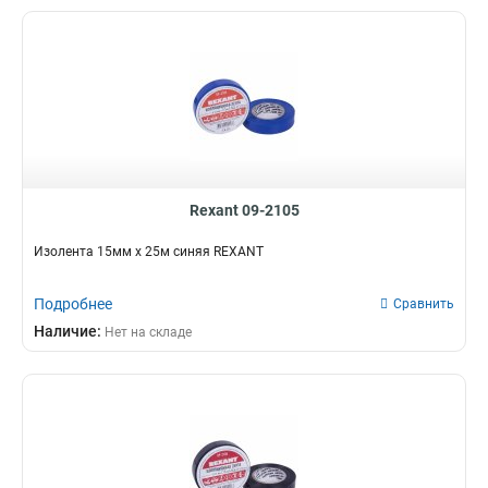
Rexant 09-2105
Изолента 15мм х 25м синяя REXANT
Подробнее
Сравнить
Наличие:
Нет на складе