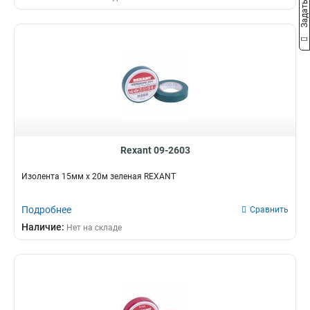
Rexant 09-2603
Изолента 15мм х 20м зеленая REXANT
Подробнее
Сравнить
Наличие:
Нет на складе