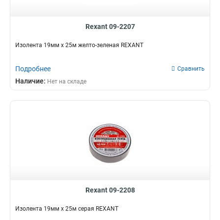
Rexant 09-2207
Изолента 19мм х 25м желто-зеленая REXANT
Подробнее
Сравнить
Наличие:
Нет на складе
Rexant 09-2208
Изолента 19мм х 25м серая REXANT