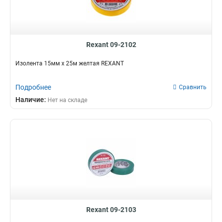
Rexant 09-2102
Изолента 15мм х 25м желтая REXANT
Подробнее
Сравнить
Наличие:
Нет на складе
Rexant 09-2103