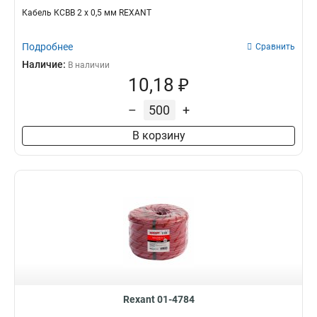
Кабель КСВВ 2 х 0,5 мм REXANT
Подробнее
Сравнить
Наличие:
В наличии
10,18 ₽
–
+
В корзину
Rexant 01-4784