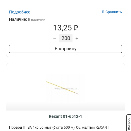
Подробнее
Сравнить
Наличие:
В наличии
13,25 ₽
–
+
В корзину
Rexant 01-6512-1
Задать вопрос
Провод ПГВА 1х0.50 мм? (бухта 500 м), Cu, жёлтый REXANT