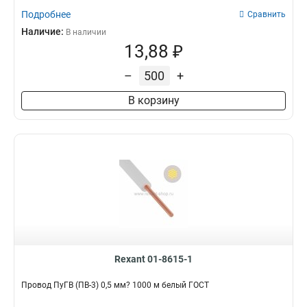
Подробнее
Сравнить
Наличие:
В наличии
13,88 ₽
–
+
В корзину
Rexant 01-8615-1
Провод ПуГВ (ПВ-3) 0,5 мм? 1000 м белый ГОСТ