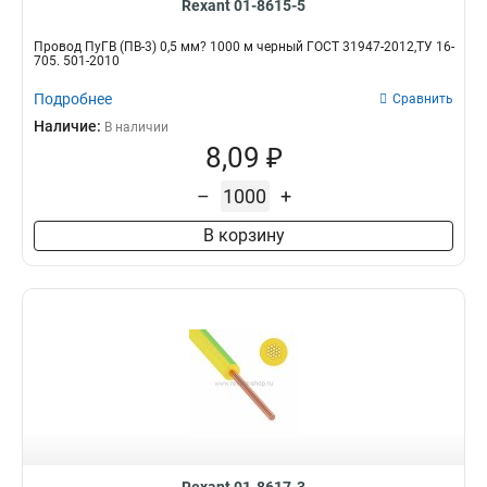
Rexant 01-8615-5
Провод ПуГВ (ПВ-3) 0,5 мм? 1000 м черный ГОСТ 31947-2012,ТУ 16-
705. 501-2010
Подробнее
Сравнить
Наличие:
В наличии
8,09 ₽
–
+
В корзину