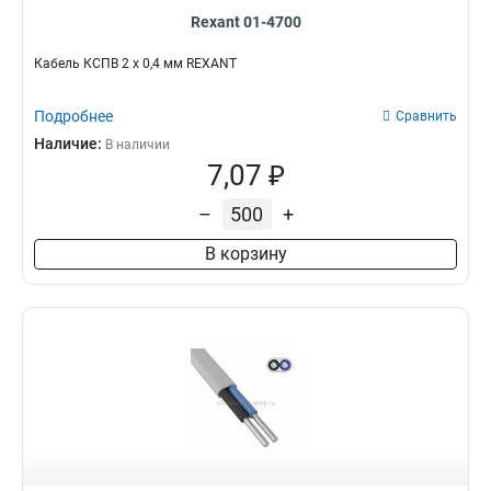
Rexant 01-4700
Кабель КСПВ 2 х 0,4 мм REXANT
Подробнее
Сравнить
Наличие:
В наличии
7,07 ₽
–
+
В корзину