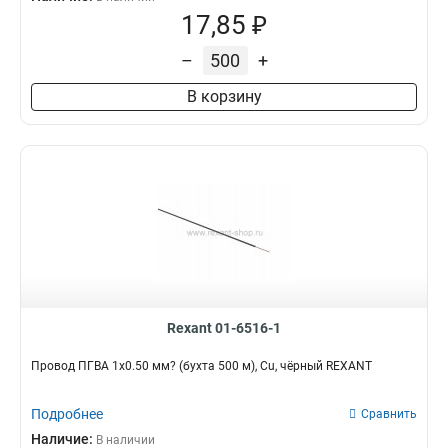
17,85 ₽
–
+
В корзину
Rexant 01-6516-1
Провод ПГВА 1х0.50 мм? (бухта 500 м), Cu, чёрный REXANT
Подробнее
Сравнить
Наличие:
В наличии