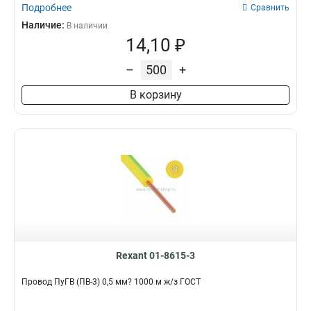
Подробнее
Сравнить
Наличие:
В наличии
14,10 ₽
–
+
В корзину
Rexant 01-8615-3
Провод ПуГВ (ПВ-3) 0,5 мм? 1000 м ж/з ГОСТ