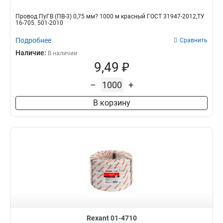
Провод ПуГВ (ПВ-3) 0,75 мм? 1000 м красный ГОСТ 31947-2012,ТУ
16-705. 501-2010
Подробнее
Сравнить
Наличие:
В наличии
9,49 ₽
–
+
В корзину
Rexant 01-4710