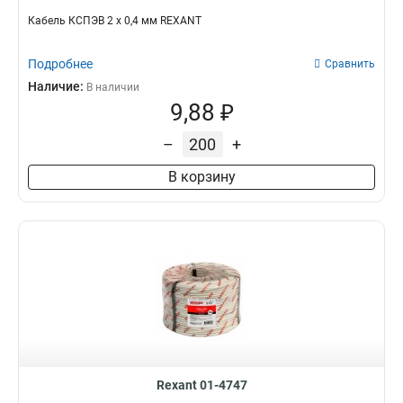
Кабель КСПЭВ 2 х 0,4 мм REXANT
Подробнее
Сравнить
Наличие:
В наличии
9,88 ₽
–
+
В корзину
Rexant 01-4747