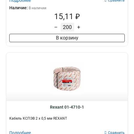
Подробнее
Сравнить
Наличие:
В наличии
15,11 ₽
–
+
В корзину
Rexant 01-4710-1
Кабель КСПЭВ 2 х 0,5 мм REXANT
Подробнее
Сравнить