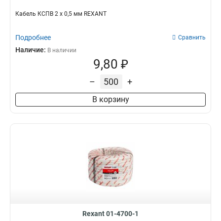
Кабель КСПВ 2 х 0,5 мм REXANT
Подробнее
Сравнить
Наличие:
В наличии
9,80 ₽
–
+
В корзину
Rexant 01-4700-1