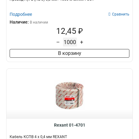
Подробнее
Сравнить
Наличие:
В наличии
12,45 ₽
–
+
В корзину
Rexant 01-4701
Кабель КСПВ 4 х 0,4 мм REXANT