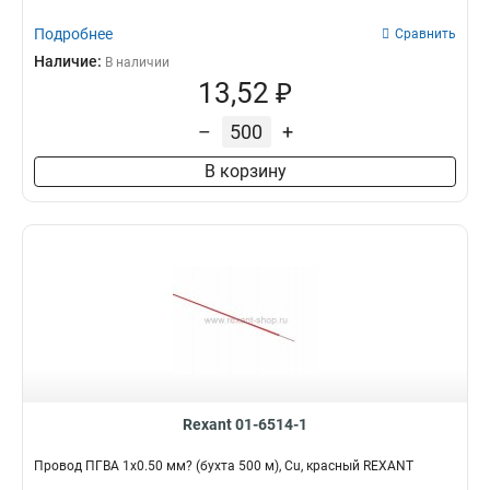
Подробнее
Сравнить
Наличие:
В наличии
13,52 ₽
–
+
В корзину
Rexant 01-6514-1
Провод ПГВА 1х0.50 мм? (бухта 500 м), Cu, красный REXANT