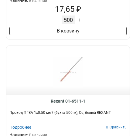
Наличие:
В наличии
17,65 ₽
–
+
В корзину
Rexant 01-6511-1
Провод ПГВА 1х0.50 мм? (бухта 500 м), Cu, белый REXANT
Подробнее
Сравнить
Наличие:
В наличии