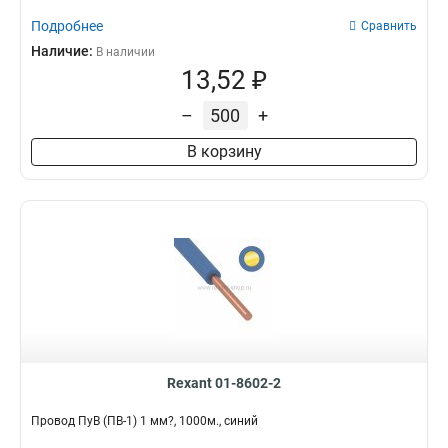
Подробнее
Сравнить
Наличие:
В наличии
13,52 ₽
–
+
В корзину
Rexant 01-8602-2
Провод ПуВ (ПВ-1) 1 мм?, 1000м., синий