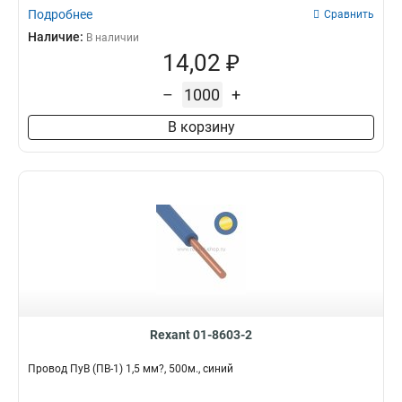
Подробнее
Сравнить
Наличие:
В наличии
14,02 ₽
–
+
В корзину
Rexant 01-8603-2
Провод ПуВ (ПВ-1) 1,5 мм?, 500м., синий