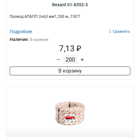
Rexant 01-8352-3
Провод АПБПП 2x4,0 мм?, 200 м., ГОСТ
Подробнее
Сравнить
Наличие:
В наличии
7,13 ₽
–
+
В корзину