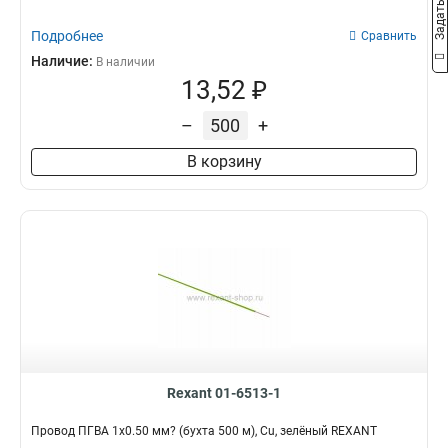
Подробнее
Сравнить
Наличие:
В наличии
13,52 ₽
–
+
В корзину
Rexant 01-6513-1
Провод ПГВА 1х0.50 мм? (бухта 500 м), Cu, зелёный REXANT