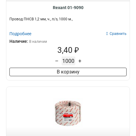
Rexant 01-9090
Провод ПНСВ 1,2 мм, ч., п/э, 1000 м.,
Подробнее
Сравнить
Наличие:
В наличии
3,40 ₽
–
+
В корзину