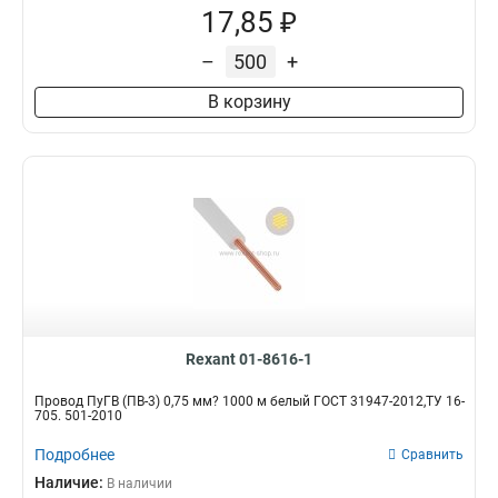
17,85 ₽
–
+
В корзину
Rexant 01-8616-1
Провод ПуГВ (ПВ-3) 0,75 мм? 1000 м белый ГОСТ 31947-2012,ТУ 16-
705. 501-2010
Подробнее
Сравнить
Наличие:
В наличии