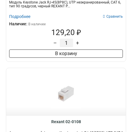
Модуль Keystone Jack RJ-45(8P8C), UTP неэкранированный, CAT 6,
тип 90 градусов, черный REXANT P...
Подробнее
Сравнить
Наличие:
В наличии
129,20 ₽
–
+
В корзину
Rexant 02-0108