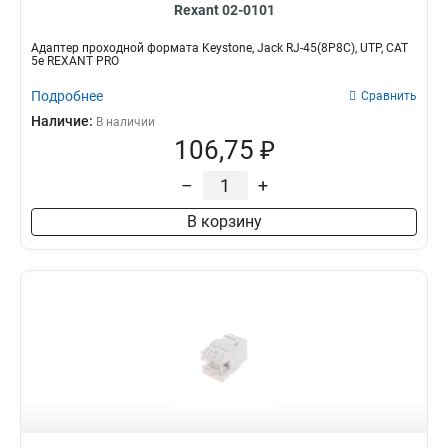
Rexant 02-0101
Адаптер проходной формата Keystone, Jack RJ-45(8P8C), UTP, CAT
5e REXANT PRO
Подробнее
Сравнить
Наличие:
В наличии
106,75 ₽
–
+
В корзину