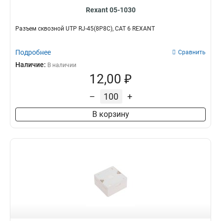
Rexant 05-1030
Разъем cквозной UTP RJ-45(8P8C), CAT 6 REXANT
Подробнее
Сравнить
Наличие:
В наличии
12,00 ₽
–
+
В корзину