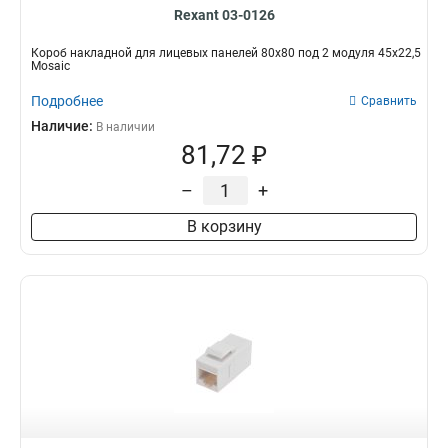
Rexant 03-0126
Короб накладной для лицевых панелей 80х80 под 2 модуля 45х22,5
Mosaic
Подробнее
Сравнить
Наличие:
В наличии
81,72 ₽
–
+
В корзину