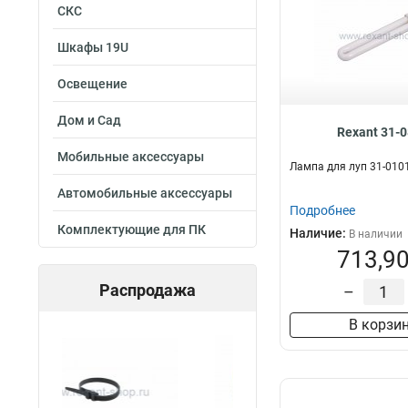
СКС
Шкафы 19U
Освещение
Дом и Сад
Rexant 31-
Мобильные аксессуары
Лампа для луп 31-010
Автомобильные аксессуары
Подробнее
Комплектующие для ПК
Наличие:
В наличии
713,90
Распродажа
–
В корзи