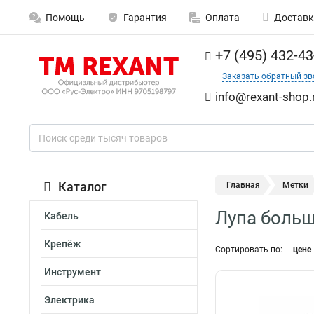
Помощь
Гарантия
Оплата
Доставк
+7 (495) 432-43
Заказать обратный зв
info@rexant-shop.
Каталог
Главная
Метки
Лупа боль
Кабель
Крепёж
Сортировать по:
цене
Инструмент
Электрика