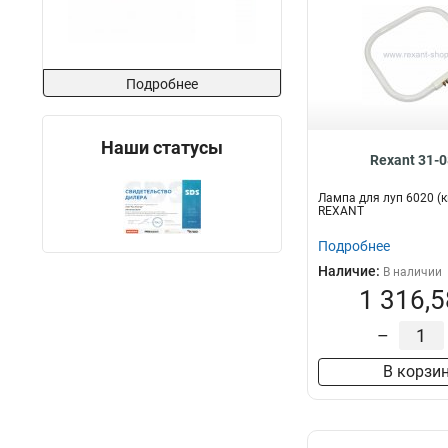
Подробнее
Наши статусы
Rexant 31-
Лампа для луп 6020 (
REXANT
Подробнее
Наличие:
В наличии
1 316,5
–
В корзи