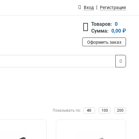
Вход
Регистрация
Товаров:
0
Сумма:
0,00 ₽
Оформить заказ
Показывать по:
40
100
200