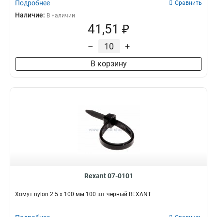
Подробнее
Сравнить
Наличие:
В наличии
41,51 ₽
–
+
В корзину
Rexant 07-0101
Хомут nylon 2.5 х 100 мм 100 шт черный REXANT