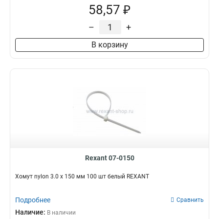
58,57 ₽
–
+
В корзину
Rexant 07-0150
Хомут nylon 3.0 х 150 мм 100 шт белый REXANT
Подробнее
Сравнить
Наличие:
В наличии