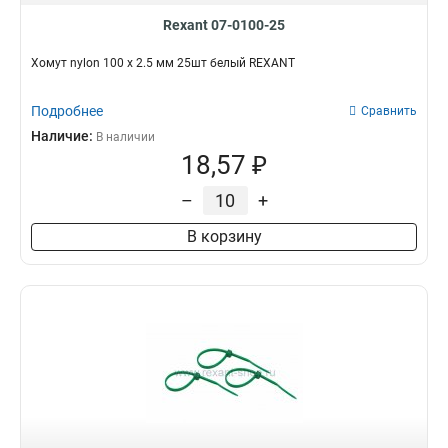
Rexant 07-0100-25
Хомут nylon 100 х 2.5 мм 25шт белый REXANT
Подробнее
Сравнить
Наличие:
В наличии
18,57 ₽
–
+
В корзину