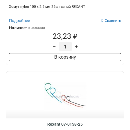
Хомут nylon 100 х 2.5 мм 25шт синий REXANT
Подробнее
Сравнить
Наличие:
В наличии
23,23 ₽
–
+
В корзину
Rexant 07-0158-25