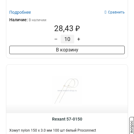
Подробнее
Сравнить
Наличие:
В наличии
28,43 ₽
–
+
В корзину
Rexant 57-0150
Задать вопрос
Хомут nylon 150 х 3.0 мм 100 шт белый Proconnect