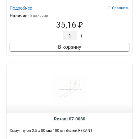
Подробнее
Сравнить
Наличие:
В наличии
35,16 ₽
–
+
В корзину
Rexant 07-0080
Хомут nylon 2.5 х 80 мм 100 шт белый REXANT