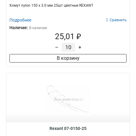
Хомут nylon 150 х 3.0 мм 25шт цветные REXANT
Подробнее
Сравнить
Наличие:
В наличии
25,01 ₽
–
+
В корзину
Rexant 07-0150-25