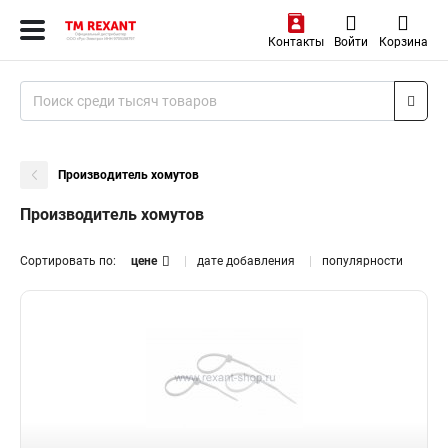
Контакты
Войти
Корзина
Производитель хомутов
Производитель хомутов
Сортировать по:
цене
дате добавления
популярности