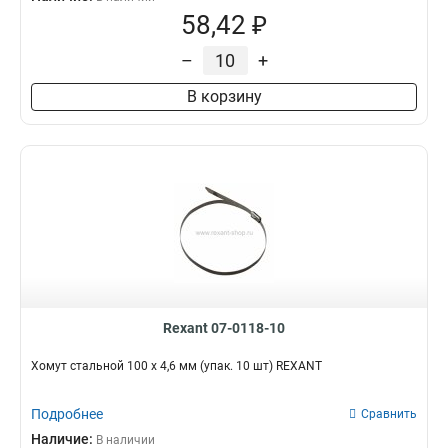
58,42 ₽
–
+
В корзину
Rexant 07-0118-10
Хомут стальной 100 x 4,6 мм (упак. 10 шт) REXANT
Подробнее
Сравнить
Наличие:
В наличии