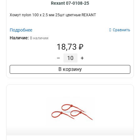
Rexant 07-0108-25
Хомут nylon 100 х 2.5 мм 25шт цветные REXANT
Подробнее
Сравнить
Наличие:
В наличии
18,73 ₽
–
+
В корзину