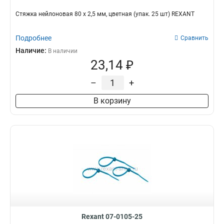
Стяжкa нeйлонoвая 80 x 2,5 мм, цветная (упак. 25 шт) REXANT
Подробнее
Сравнить
Наличие:
В наличии
23,14 ₽
–
+
В корзину
Rexant 07-0105-25