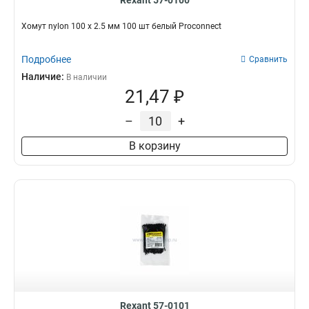
Rexant 57-0100
Хомут nylon 100 х 2.5 мм 100 шт белый Proconnect
Подробнее
Сравнить
Наличие:
В наличии
21,47 ₽
–
+
В корзину
Rexant 57-0101