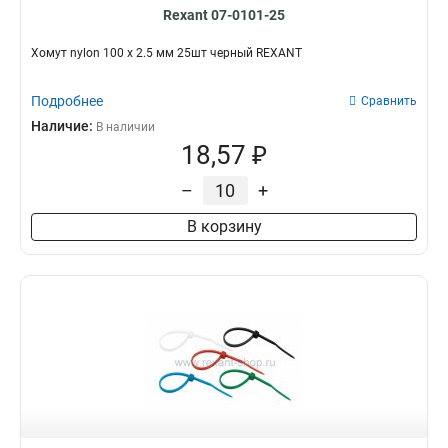
Rexant 07-0101-25
Хомут nylon 100 х 2.5 мм 25шт черный REXANT
Подробнее
Сравнить
Наличие:
В наличии
18,57 ₽
–
+
В корзину