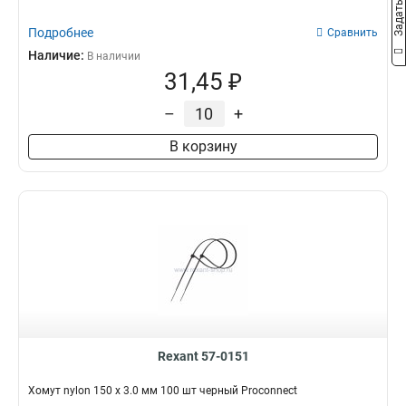
Подробнее
Сравнить
Наличие:
В наличии
31,45 ₽
–
+
В корзину
Rexant 57-0151
Хомут nylon 150 х 3.0 мм 100 шт черный Proconnect