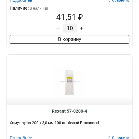
Подробнее
Сравнить
Наличие:
В наличии
41,51 ₽
–
+
В корзину
Rexant 57-0200-4
Хомут nylon 200 х 3,0 мм 100 шт белый Proconnect
Подробнее
Сравнить