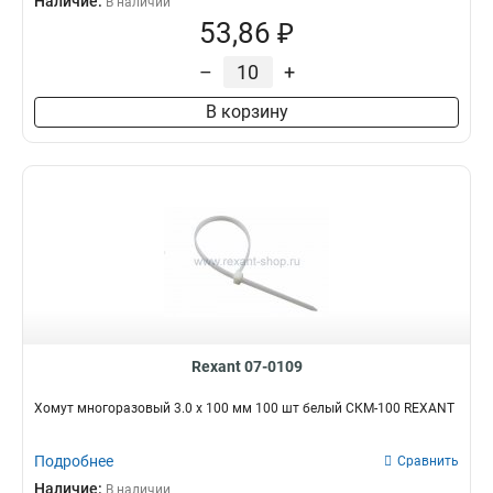
Наличие:
В наличии
53,86 ₽
–
+
В корзину
Rexant 07-0109
Хомут многоразовый 3.0 х 100 мм 100 шт белый СКМ-100 REXANT
Подробнее
Сравнить
Наличие:
В наличии