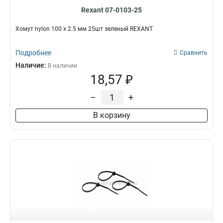
Rexant 07-0103-25
Хомут nylon 100 х 2.5 мм 25шт зеленый REXANT
Подробнее
Сравнить
Наличие:
В наличии
18,57 ₽
–
+
В корзину