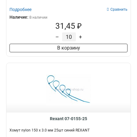
Подробнее
Сравнить
Наличие:
В наличии
31,45 ₽
–
+
В корзину
Rexant 07-0155-25
Хомут nylon 150 х 3.0 мм 25шт синий REXANT