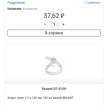
Подробнее
Сравнить
Наличие:
В наличии
37,62 ₽
–
+
В корзину
Rexant 07-0100
Хомут nylon 2.5 х 100 мм 100 шт белый REXANT