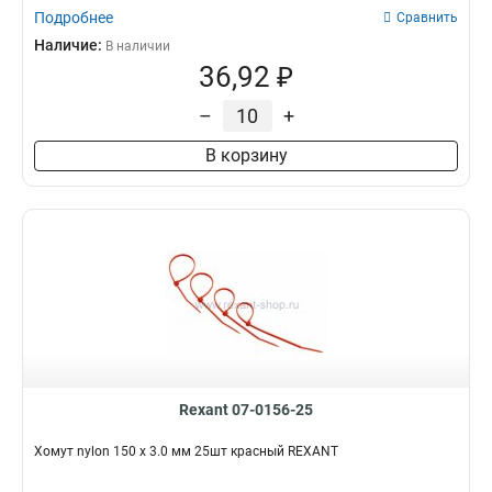
Подробнее
Сравнить
Наличие:
В наличии
36,92 ₽
–
+
В корзину
Rexant 07-0156-25
Хомут nylon 150 х 3.0 мм 25шт красный REXANT