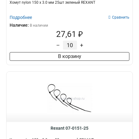
Хомут nylon 150 х 3.0 мм 25шт зеленый REXANT
Подробнее
Сравнить
Наличие:
В наличии
27,61 ₽
–
+
В корзину
Rexant 07-0151-25