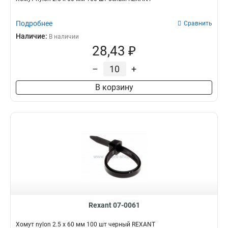
Подробнее
Сравнить
Наличие:
В наличии
28,43 ₽
–
+
В корзину
Rexant 07-0061
Хомут nylon 2.5 х 60 мм 100 шт черный REXANT