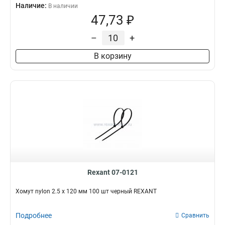
Наличие:
В наличии
47,73 ₽
–
+
В корзину
Rexant 07-0121
Хомут nylon 2.5 х 120 мм 100 шт черный REXANT
Подробнее
Сравнить