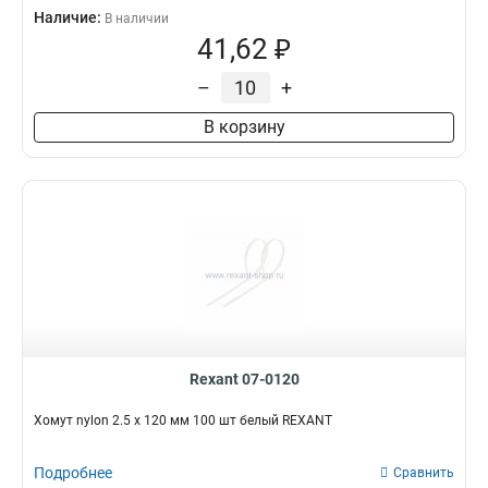
Наличие:
В наличии
41,62 ₽
–
+
В корзину
Rexant 07-0120
Хомут nylon 2.5 х 120 мм 100 шт белый REXANT
Подробнее
Сравнить