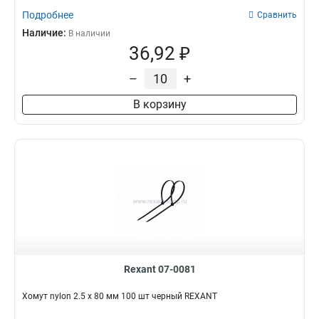
Подробнее
Сравнить
Наличие:
В наличии
36,92 ₽
–
+
В корзину
Rexant 07-0081
Хомут nylon 2.5 х 80 мм 100 шт черный REXANT