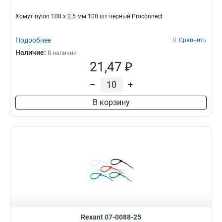
Хомут nylon 100 х 2.5 мм 100 шт черный Proconnect
Подробнее
Сравнить
Наличие:
В наличии
21,47 ₽
–
+
В корзину
Rexant 07-0088-25