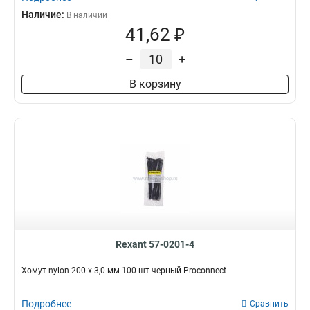
Наличие:
В наличии
41,62 ₽
–
+
В корзину
Rexant 57-0201-4
Хомут nylon 200 х 3,0 мм 100 шт черный Proconnect
Подробнее
Сравнить