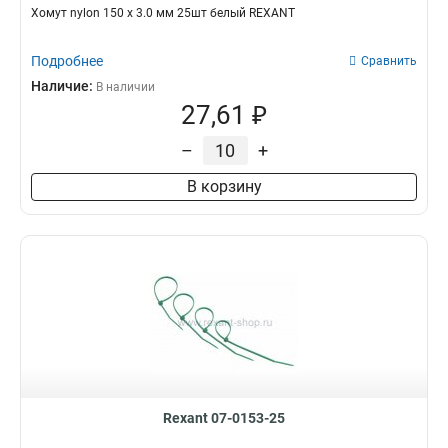
Хомут nylon 150 х 3.0 мм 25шт белый REXANT
Подробнее
Сравнить
Наличие:
В наличии
27,61 ₽
–
+
В корзину
Rexant 07-0153-25