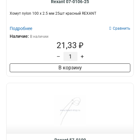
Rexant 07-0106-25
Хомут nylon 100 х 2.5 мм 25шт красный REXANT
Подробнее
Сравнить
Наличие:
В наличии
21,33 ₽
–
+
В корзину