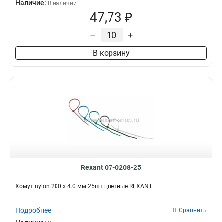
Наличие:
В наличии
47,73 ₽
–
+
В корзину
Rexant 07-0208-25
Хомут nylon 200 х 4.0 мм 25шт цветные REXANT
Подробнее
Сравнить