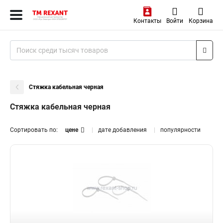
Контакты
Войти
Корзина
Стяжка кабельная черная
Стяжка кабельная черная
Сортировать по:
цене
дате добавления
популярности