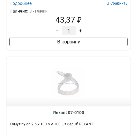
Подробнее
Сравнить
Наличие:
В наличии
43,37 ₽
–
+
В корзину
Rexant 07-0100
Хомут nylon 2.5 х 100 мм 100 шт белый REXANT