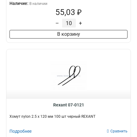
Наличие:
В наличии
55,03 ₽
–
+
В корзину
Rexant 07-0121
Хомут nylon 2.5 х 120 мм 100 шт черный REXANT
Подробнее
Сравнить