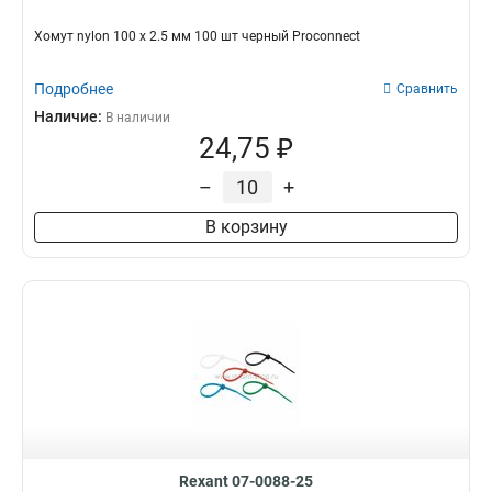
Хомут nylon 100 х 2.5 мм 100 шт черный Proconnect
Подробнее
Сравнить
Наличие:
В наличии
24,75 ₽
–
+
В корзину
Rexant 07-0088-25