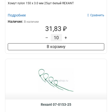
Хомут nylon 150 х 3.0 мм 25шт белый REXANT
Подробнее
Сравнить
Наличие:
В наличии
31,83 ₽
–
+
В корзину
Rexant 07-0153-25