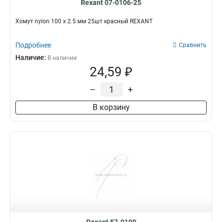
Rexant 07-0106-25
Хомут nylon 100 х 2.5 мм 25шт красный REXANT
Подробнее
Сравнить
Наличие:
В наличии
24,59 ₽
–
+
В корзину