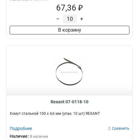
67,36 ₽
–
+
В корзину
Rexant 07-0118-10
Хомут стальной 100 x 4,6 мм (упак. 10 шт) REXANT
Подробнее
Сравнить
Наличие:
В наличии