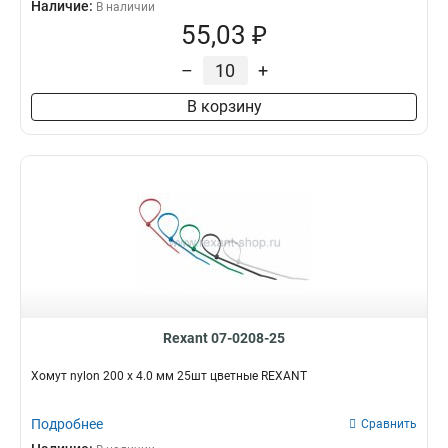
Наличие:
В наличии
55,03 ₽
–
+
В корзину
Rexant 07-0208-25
Хомут nylon 200 х 4.0 мм 25шт цветные REXANT
Подробнее
Сравнить