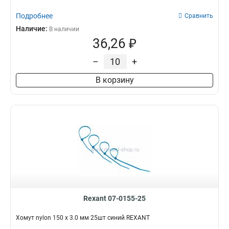
Подробнее
Сравнить
Наличие:
В наличии
36,26 ₽
–
+
В корзину
Rexant 07-0155-25
Хомут nylon 150 х 3.0 мм 25шт синий REXANT