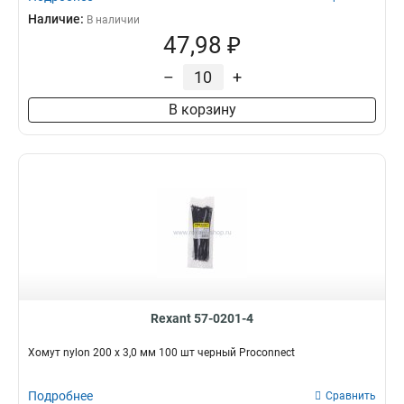
Наличие:
В наличии
47,98 ₽
–
+
В корзину
Rexant 57-0201-4
Хомут nylon 200 х 3,0 мм 100 шт черный Proconnect
Подробнее
Сравнить