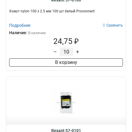
Rexant 57-0100
Хомут nylon 100 х 2.5 мм 100 шт белый Proconnect
Подробнее
Сравнить
Наличие:
В наличии
24,75 ₽
–
+
В корзину
Rexant 57-0101