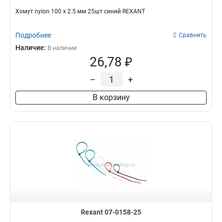
Хомут nylon 100 х 2.5 мм 25шт синий REXANT
Подробнее
Сравнить
Наличие:
В наличии
26,78 ₽
–
+
В корзину
Rexant 07-0158-25