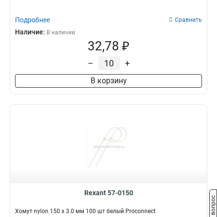
Подробнее
Сравнить
Наличие:
В наличии
32,78 ₽
–
+
В корзину
Rexant 57-0150
Задать вопрос
Хомут nylon 150 х 3.0 мм 100 шт белый Proconnect