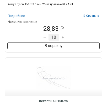
Хомут nylon 150 х 3.0 мм 25шт цветные REXANT
Подробнее
Сравнить
Наличие:
В наличии
28,83 ₽
–
+
В корзину
Rexant 07-0150-25