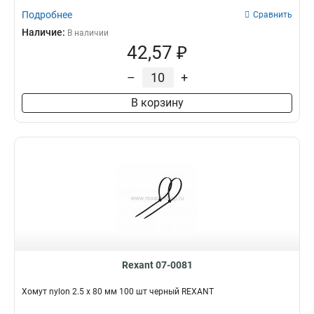
Подробнее
Сравнить
Наличие:
В наличии
42,57 ₽
–
+
В корзину
Rexant 07-0081
Хомут nylon 2.5 х 80 мм 100 шт черный REXANT