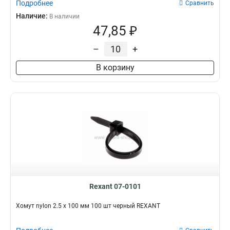
Подробнее
Сравнить
Наличие:
В наличии
47,85 ₽
–
+
В корзину
Rexant 07-0101
Хомут nylon 2.5 х 100 мм 100 шт черный REXANT