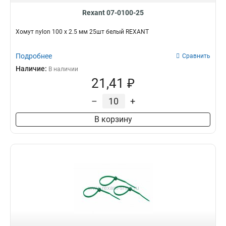
Rexant 07-0100-25
Хомут nylon 100 х 2.5 мм 25шт белый REXANT
Подробнее
Сравнить
Наличие:
В наличии
21,41 ₽
–
+
В корзину