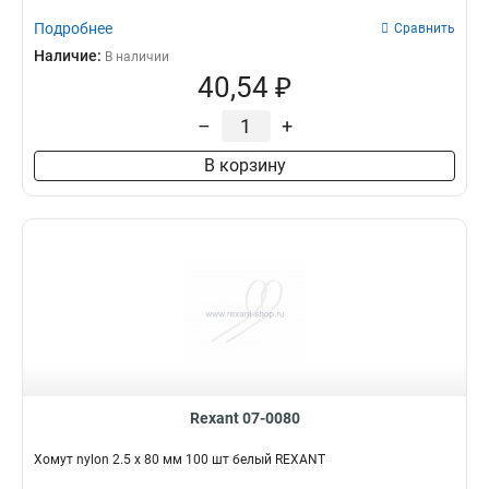
Подробнее
Сравнить
Наличие:
В наличии
40,54 ₽
–
+
В корзину
Rexant 07-0080
Хомут nylon 2.5 х 80 мм 100 шт белый REXANT