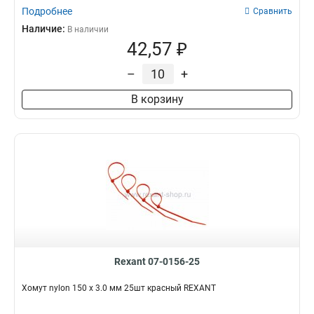
Подробнее
Сравнить
Наличие:
В наличии
42,57 ₽
–
+
В корзину
Rexant 07-0156-25
Хомут nylon 150 х 3.0 мм 25шт красный REXANT