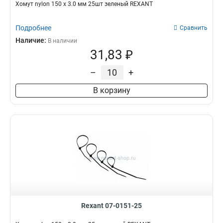
Хомут nylon 150 х 3.0 мм 25шт зеленый REXANT
Подробнее
Сравнить
Наличие:
В наличии
31,83 ₽
–
+
В корзину
Rexant 07-0151-25