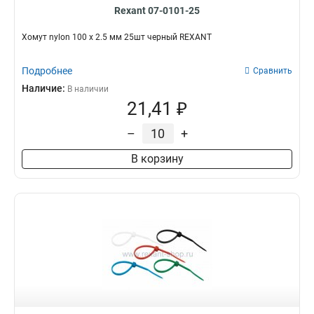
Rexant 07-0101-25
Хомут nylon 100 х 2.5 мм 25шт черный REXANT
Подробнее
Сравнить
Наличие:
В наличии
21,41 ₽
–
+
В корзину