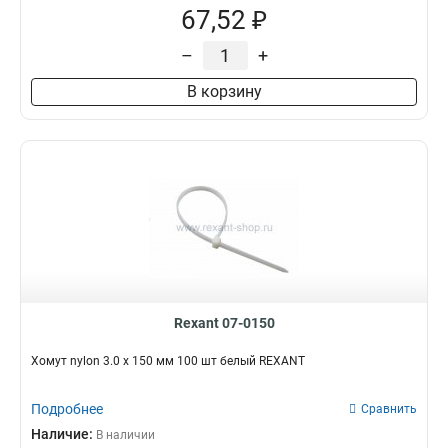
67,52 ₽
–
+
В корзину
Rexant 07-0150
Хомут nylon 3.0 х 150 мм 100 шт белый REXANT
Подробнее
Сравнить
Наличие:
В наличии