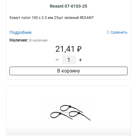
Rexant 07-0103-25
Хомут nylon 100 х 2.5 мм 25шт зеленый REXANT
Подробнее
Сравнить
Наличие:
В наличии
21,41 ₽
–
+
В корзину