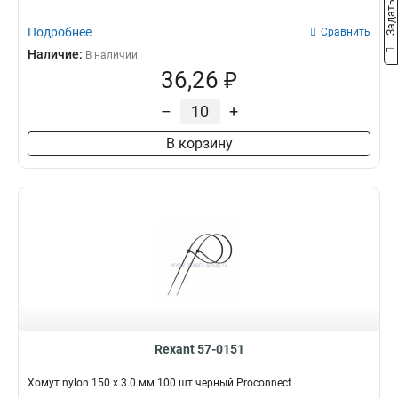
Подробнее
Сравнить
Наличие:
В наличии
36,26 ₽
–
+
В корзину
Rexant 57-0151
Хомут nylon 150 х 3.0 мм 100 шт черный Proconnect