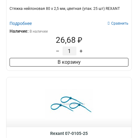
Стяжкa нeйлонoвая 80 x 2,5 мм, цветная (упак. 25 шт) REXANT
Подробнее
Сравнить
Наличие:
В наличии
26,68 ₽
–
+
В корзину
Rexant 07-0105-25