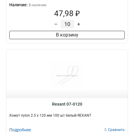
Наличие:
В наличии
47,98 ₽
–
+
В корзину
Rexant 07-0120
Хомут nylon 2.5 х 120 мм 100 шт белый REXANT
Подробнее
Сравнить