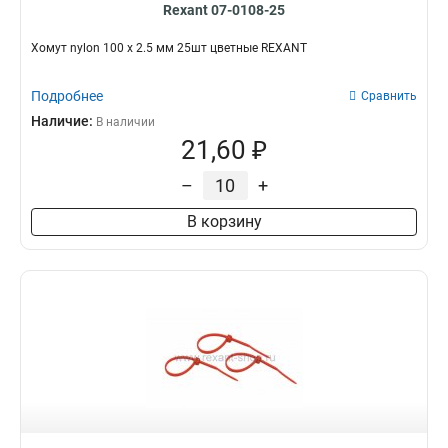
Rexant 07-0108-25
Хомут nylon 100 х 2.5 мм 25шт цветные REXANT
Подробнее
Сравнить
Наличие:
В наличии
21,60 ₽
–
+
В корзину