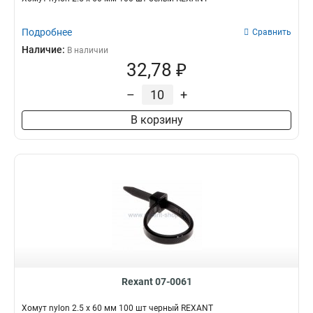
Подробнее
Сравнить
Наличие:
В наличии
32,78 ₽
–
+
В корзину
Rexant 07-0061
Хомут nylon 2.5 х 60 мм 100 шт черный REXANT