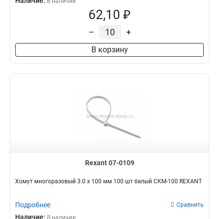
Наличие:
В наличии
62,10 ₽
–
+
В корзину
Rexant 07-0109
Хомут многоразовый 3.0 х 100 мм 100 шт белый СКМ-100 REXANT
Подробнее
Сравнить
Наличие:
В наличии