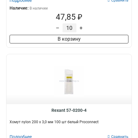
Подробнее
Сравнить
Наличие:
В наличии
47,85 ₽
–
+
В корзину
Rexant 57-0200-4
Хомут nylon 200 х 3,0 мм 100 шт белый Proconnect
Подробнее
Сравнить