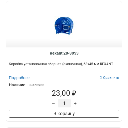
Rexant 28-3053
Коробка установочная сборная (оконечная), 68х45 мм REXANT
Подробнее
Сравнить
Наличие:
В наличии
23,00 ₽
–
+
В корзину