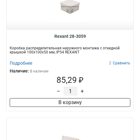
Rexant 28-3059
Коробка распределительная наружного монтажа с откидной
крышкой 100х100х50 мм, IP54 REXANT
Подробнее
Сравнить
Наличие:
В наличии
85,29 ₽
–
+
В корзину