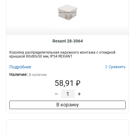
Rexant 28-3064
Коробка распределительная наружного монтажа с откидной
крышкой 80х80х50 мм, IP54 REXANT
Подробнее
Сравнить
Наличие:
В наличии
58,91 ₽
–
+
В корзину