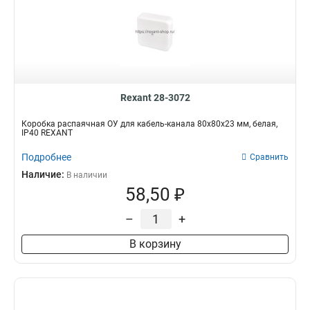
Rexant 28-3072
Коробка распаячная ОУ для кабель-канала 80х80х23 мм, белая,
IP40 REXANT
Подробнее
Сравнить
Наличие:
В наличии
58,50 ₽
–
+
В корзину