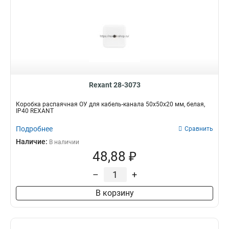
Rexant 28-3073
Коробка распаячная ОУ для кабель-канала 50х50х20 мм, белая,
IP40 REXANT
Подробнее
Сравнить
Наличие:
В наличии
48,88 ₽
–
+
В корзину