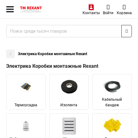
Контакты
Войти
Корзина
Электрика Коробки монтажные Rexant
Электрика Коробки монтажные Rexant
Кабельный
Термоусадка
Изолента
бандаж