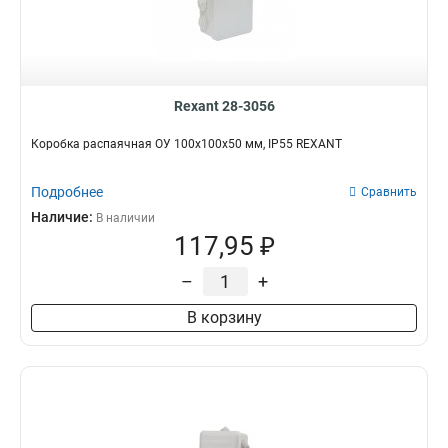
Rexant 28-3056
Коробка распаячная ОУ 100x100x50 мм, IP55 REXANT
Подробнее
Сравнить
Наличие:
В наличии
117,95 ₽
–
+
В корзину