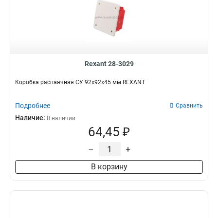
Rexant 28-3029
Коробка распаячная СУ 92х92х45 мм REXANT
Подробнее
Сравнить
Наличие:
В наличии
64,45 ₽
–
+
В корзину