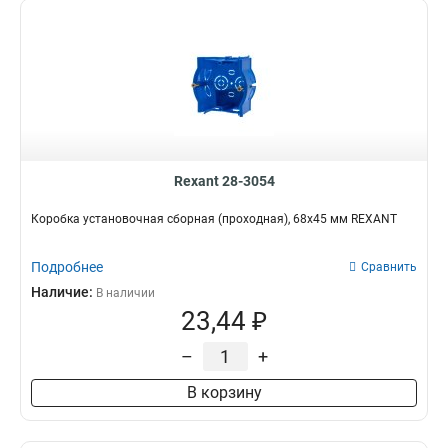
Rexant 28-3054
Коробка установочная сборная (проходная), 68х45 мм REXANT
Подробнее
Сравнить
Наличие:
В наличии
23,44 ₽
–
+
В корзину