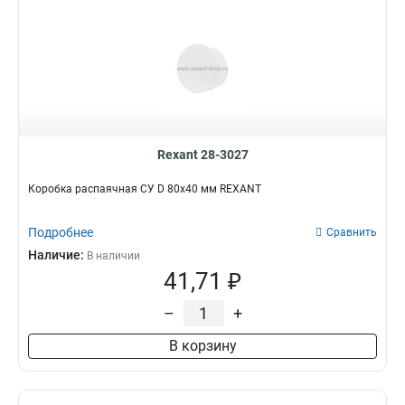
Rexant 28-3027
Коробка распаячная СУ D 80х40 мм REXANT
Подробнее
Сравнить
Наличие:
В наличии
41,71 ₽
–
+
В корзину