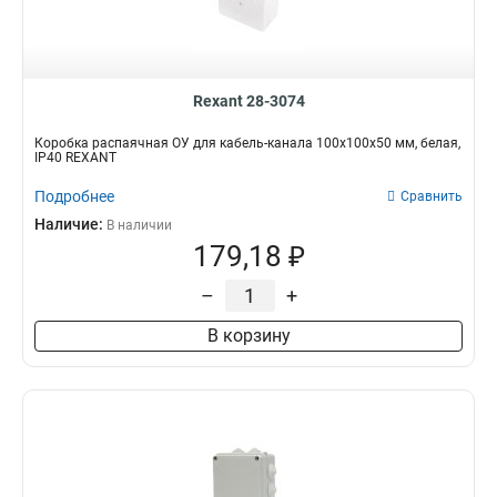
Rexant 28-3074
Коробка распаячная ОУ для кабель-канала 100х100х50 мм, белая,
IP40 REXANT
Подробнее
Сравнить
Наличие:
В наличии
179,18 ₽
–
+
В корзину