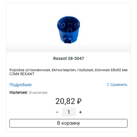
Rexant 28-3047
Коробка установочная, бетон/кирпич, глубокая, блочная 68х60 мм
С3М4 REXANT
Подробнее
Сравнить
Наличие:
В наличии
20,82 ₽
–
+
В корзину