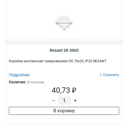
Rexant 28-3065
Коробка распаячная трехрожковая ОУ, 70x35, IP20 REXANT
Подробнее
Сравнить
Наличие:
В наличии
40,73 ₽
–
+
В корзину