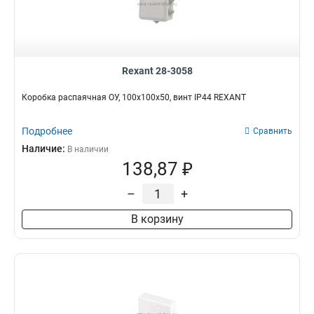
Rexant 28-3058
Коробка распаячная ОУ, 100x100x50, винт IP44 REXANT
Подробнее
Сравнить
Наличие:
В наличии
138,87 ₽
–
+
В корзину