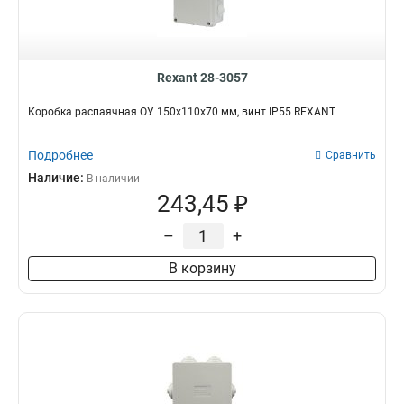
Rexant 28-3057
Коробка распаячная ОУ 150x110x70 мм, винт IP55 REXANT
Подробнее
Сравнить
Наличие:
В наличии
243,45 ₽
–
+
В корзину