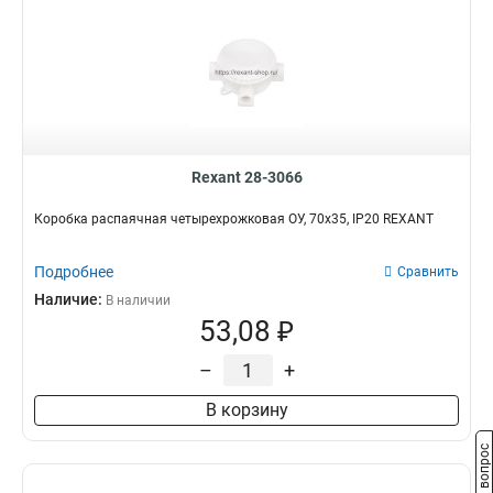
Rexant 28-3066
Коробка распаячная четырехрожковая ОУ, 70x35, IP20 REXANT
Подробнее
Сравнить
Наличие:
В наличии
53,08 ₽
–
+
В корзину
Задать вопрос