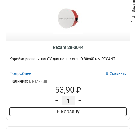
Rexant 28-3044
Коробка распаячная СУ для полых стен D 80х40 мм REXANT
Подробнее
Сравнить
Наличие:
В наличии
53,90 ₽
–
+
В корзину