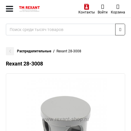
Контакты
Войти
Корзина
Распределительные
Rexant 28-3008
Rexant 28-3008