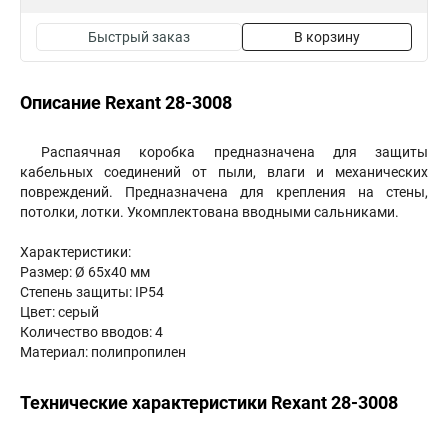
Быстрый заказ
В корзину
Описание Rexant 28-3008
Распаячная коробка предназначена для защиты
кабельных соединений от пыли, влаги и механических
повреждений. Предназначена для крепления на стены,
потолки, лотки. Укомплектована вводными сальниками.
Характеристики:
Размер: Ø 65х40 мм
Степень защиты: IP54
Цвет: серый
Количество вводов: 4
Материал: полипропилен
Технические характеристики Rexant 28-3008