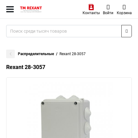
Контакты
Войти
Корзина
Распределительные
Rexant 28-3057
Rexant 28-3057