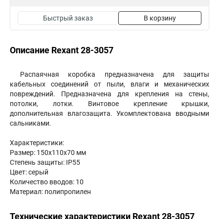
Быстрый заказ
В корзину
Описание Rexant 28-3057
Распаячная коробка предназначена для защиты
кабельных соединений от пыли, влаги и механических
повреждений. Предназначена для крепления на стены,
потолки, лотки. Винтовое крепление крышки,
дополнительная влагозащита. Укомплектована вводными
сальниками.
Характеристики:
Размер: 150х110х70 мм
Степень защиты: IP55
Цвет: серый
Количество вводов: 10
Материал: полипропилен
Технические характеристики Rexant 28-3057