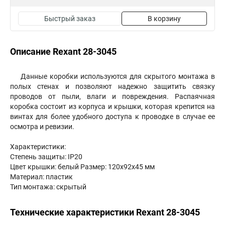
Быстрый заказ
В корзину
Описание Rexant 28-3045
Данные коробки используются для скрытого монтажа в
полых стенах и позволяют надежно защитить связку
проводов от пыли, влаги и повреждения. Распаячная
коробка состоит из корпуса и крышки, которая крепится на
винтах для более удобного доступа к проводке в случае ее
осмотра и ревизии.
Характеристики:
Степень защиты: IP20
Цвет крышки: белый Размер: 120х92х45 мм
Материал: пластик
Тип монтажа: скрытый
Технические характеристики Rexant 28-3045