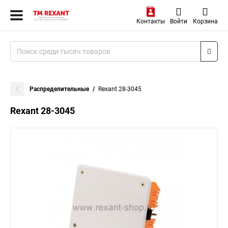
Контакты
Войти
Корзина
Распределительные
Rexant 28-3045
Rexant 28-3045