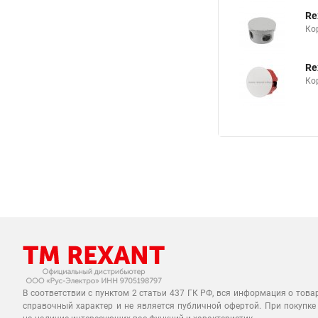
Re
Ко
Re
Ко
В соответствии с пунктом 2 статьи 437 ГК РФ, вся информация о това
справочный характер и не является публичной офертой. При покупке