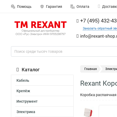
Помощь
Гарантия
Оплата
Доставк
+7 (495) 432-43
Заказать обратный зв
info@rexant-shop.
Каталог
Главная
Электр
Кабель
Rexant Кор
Крепёж
Коробка распаячная
Инструмент
Электрика