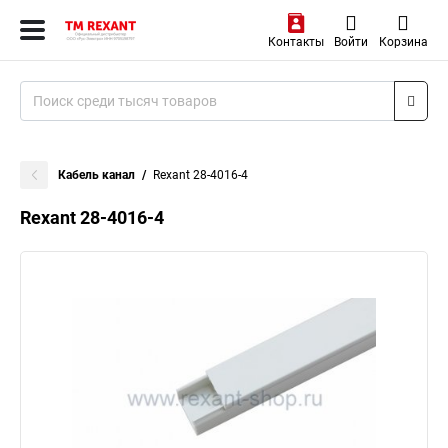
Контакты
Войти
Корзина
Кабель канал
Rexant 28-4016-4
Rexant 28-4016-4