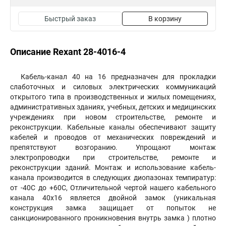
Быстрый заказ
В корзину
Описание Rexant 28-4016-4
Кабель-канал 40 на 16 предназначен для прокладки
слаботочных и силовых электрических коммуникаций
открытого типа в производственных и жилых помещениях,
административных зданиях, учебных, детских и медицинских
учреждениях при новом строительстве, ремонте и
реконструкции. Кабельные каналы обеспечивают защиту
кабелей и проводов от механических повреждений и
препятствуют возгоранию. Упрощают монтаж
электропроводки при строительстве, ремонте и
реконструкции зданий. Монтаж и использование кабель-
канала производится в следующих диопазонах темпиратур:
от -40С до +60С, Отличительной чертой нашего кабельного
канала 40х16 является двойной замок (уникальная
конструкция замка защищает от попыток не
санкционированного проникновения внутрь замка ) плотно