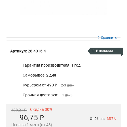
Сравнить
Артикул:
28-4016-4
В наличии
Гарантия производителя: 1 год
Самовывоз: 2 дня
Курьером от 490 ₽
2-3 дней
Срочная доставка:
1 день
Скидка 30%
138,21 ₽
96,75 ₽
От 96 шт:
35,7%
Цена за 1 метр (от 48)