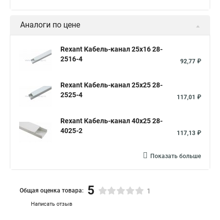
Аналоги по цене
Rexant Кабель-канал 25х16 28-
2516-4
92,77 ₽
Rexant Кабель-канал 25х25 28-
2525-4
117,01 ₽
Rexant Кабель-канал 40х25 28-
4025-2
117,13 ₽
Показать больше
5
Общая оценка товара:
1
Написать отзыв