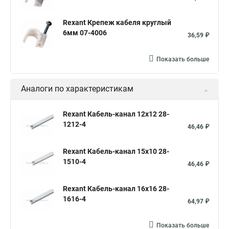
Rexant Крепеж кабеля круглый
6мм 07-4006
36,59 ₽
Показать больше
Аналоги по характеристикам
Rexant Кабель-канал 12х12 28-
1212-4
46,46 ₽
Rexant Кабель-канал 15х10 28-
1510-4
46,46 ₽
Rexant Кабель-канал 16х16 28-
1616-4
64,97 ₽
Показать больше