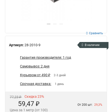
Сравнить
Артикул:
28-2010-9
В наличии
Гарантия производителя: 1 год
Самовывоз: 2 дня
Курьером от 490 ₽
2-3 дней
Срочная доставка:
1 день
Скидка 23%
77,23 ₽
59,47 ₽
От 200 шт:
29,3%
Цена за 1 метр (от 100)