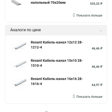
напольный 70х20мм
535,32 ₽
Показать больше
Аналоги по цене
Rexant Кабель-канал 12х12 28-
1212-4
46,46 ₽
Rexant Кабель-канал 15х10 28-
1510-4
46,46 ₽
Rexant Кабель-канал 16х16 28-
1616-4
64,97 ₽
Показать больше