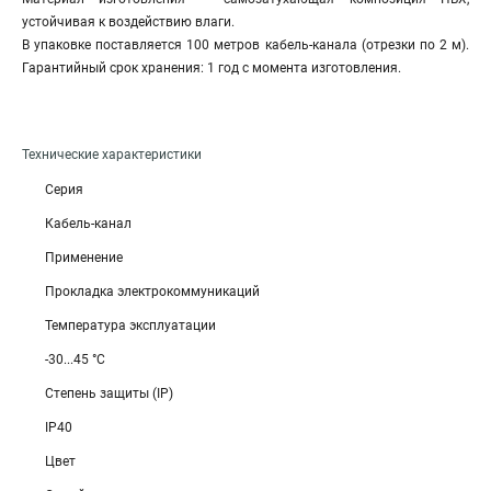
устойчивая к воздействию влаги.
В упаковке поставляется 100 метров кабель-канала (отрезки по 2 м).
Гарантийный срок хранения: 1 год с момента изготовления.
Технические характеристики
Серия
Кабель-канал
Применение
Прокладка электрокоммуникаций
Температура эксплуатации
-30...45 °C
Степень защиты (IP)
IP40
Цвет