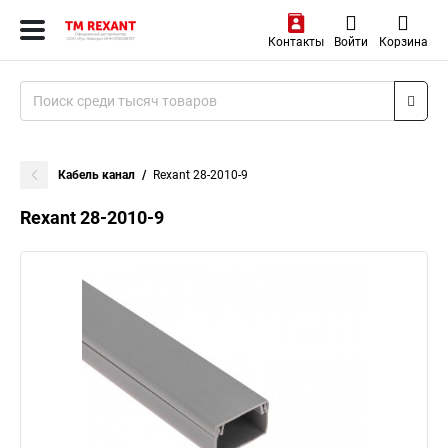
Контакты
Войти
Корзина
Кабель канал
Rexant 28-2010-9
Rexant 28-2010-9