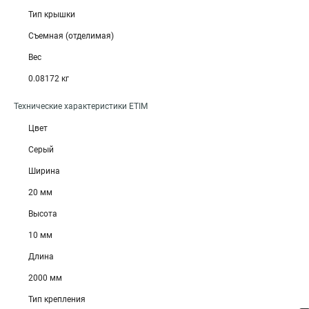
Тип крышки
Съемная (отделимая)
Вес
0.08172 кг
Технические характеристики ETIM
Цвет
Серый
Ширина
20 мм
Высота
10 мм
Длина
2000 мм
Тип крепления