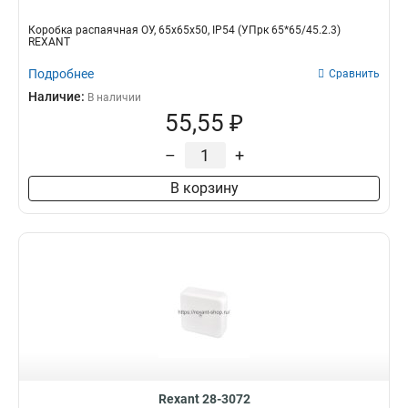
Коробка распаячная ОУ, 65x65x50, IP54 (УПрк 65*65/45.2.3)
REXANT
Подробнее
Сравнить
Наличие:
В наличии
55,55 ₽
–
+
В корзину
Rexant 28-3072