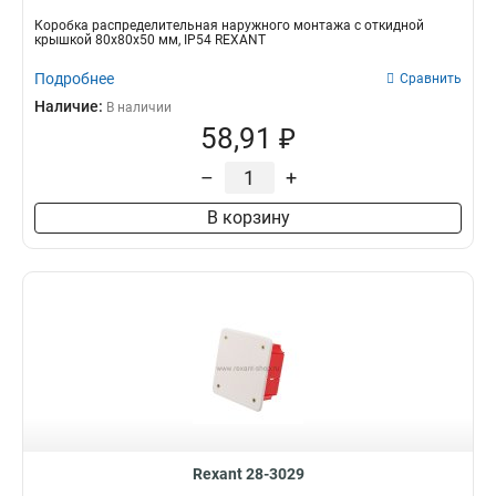
Коробка распределительная наружного монтажа с откидной
крышкой 80х80х50 мм, IP54 REXANT
Подробнее
Сравнить
Наличие:
В наличии
58,91 ₽
–
+
В корзину
Rexant 28-3029