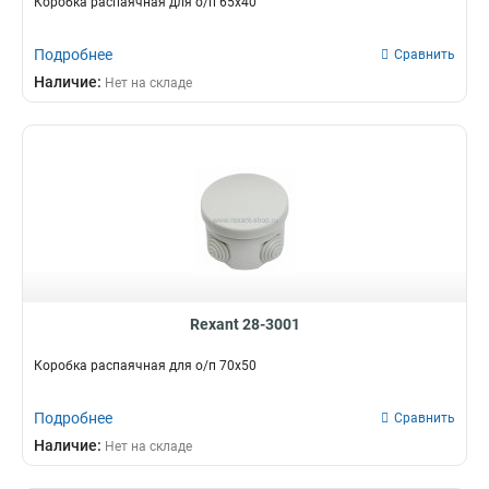
Коробка распаячная для о/п 65х40
Подробнее
Сравнить
Наличие:
Нет на складе
Rexant 28-3001
Коробка распаячная для о/п 70х50
Подробнее
Сравнить
Наличие:
Нет на складе