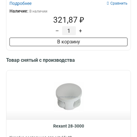
Подробнее
Сравнить
Наличие:
В наличии
321,87 ₽
–
+
В корзину
Товар снятый с производства
Rexant 28-3000