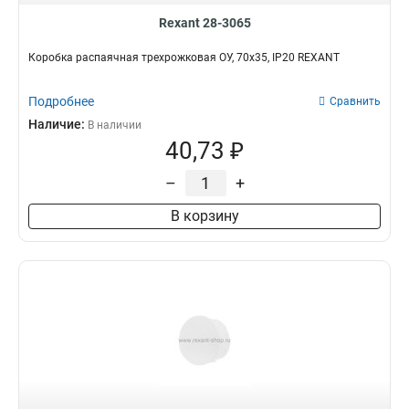
Rexant 28-3065
Коробка распаячная трехрожковая ОУ, 70x35, IP20 REXANT
Подробнее
Сравнить
Наличие:
В наличии
40,73 ₽
–
+
В корзину