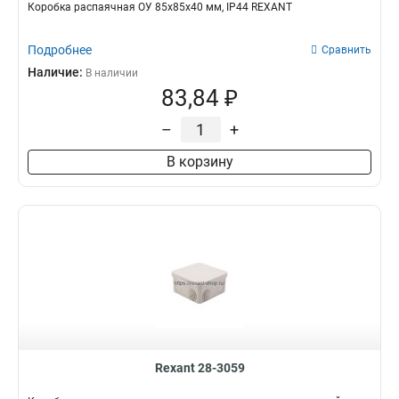
Коробка распаячная ОУ 85х85х40 мм, IP44 REXANT
Подробнее
Сравнить
Наличие:
В наличии
83,84 ₽
–
+
В корзину
Rexant 28-3059