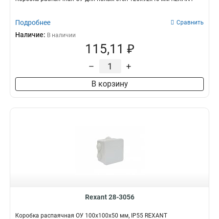
Подробнее
Сравнить
Наличие:
В наличии
115,11 ₽
–
+
В корзину
Rexant 28-3056
Коробка распаячная ОУ 100x100x50 мм, IP55 REXANT