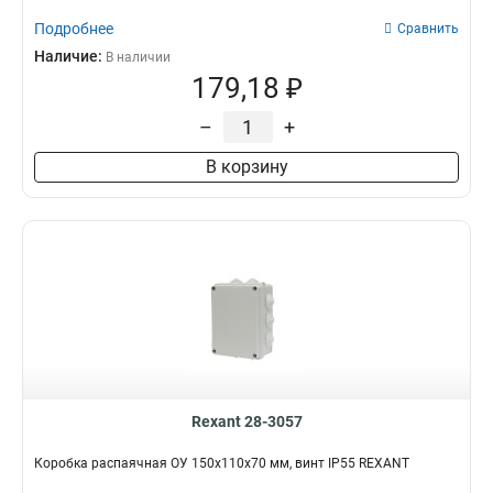
Подробнее
Сравнить
Наличие:
В наличии
179,18 ₽
–
+
В корзину
Rexant 28-3057
Коробка распаячная ОУ 150x110x70 мм, винт IP55 REXANT