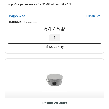
Коробка распаячная СУ 92х92х45 мм REXANT
Подробнее
Сравнить
Наличие:
В наличии
64,45 ₽
–
+
В корзину
Rexant 28-3009