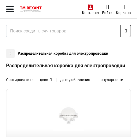
Контакты
Войти
Корзина
Распределительная коробка для электропроводки
Распределительная коробка для электропроводки
Сортировать по:
цене
дате добавления
популярности