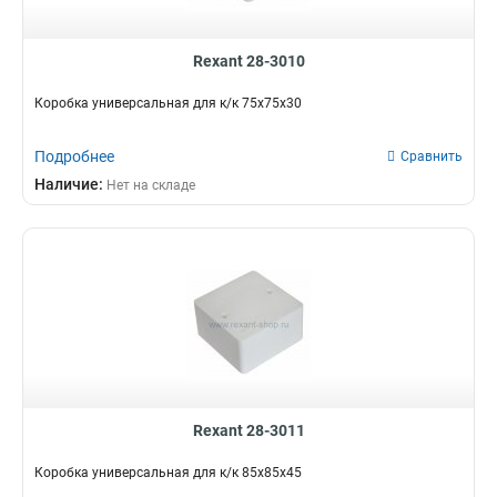
Rexant 28-3010
Коробка универсальная для к/к 75х75х30
Подробнее
Сравнить
Наличие:
Нет на складе
Rexant 28-3011
Коробка универсальная для к/к 85х85х45