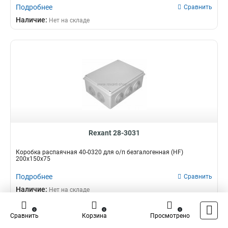
Подробнее
Сравнить
Наличие:
Нет на складе
Rexant 28-3031
Коробка распаячная 40-0320 для о/п безгалогенная (HF)
200х150х75
Подробнее
Сравнить
Наличие:
Нет на складе
0
0
0
Сравнить
Корзина
Просмотрено