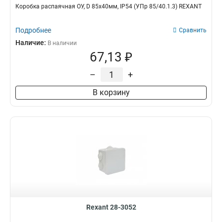
Коробка распаячная ОУ, D 85х40мм, IP54 (УПр 85/40.1.3) REXANT
Подробнее
Сравнить
Наличие:
В наличии
67,13 ₽
–
+
В корзину
Rexant 28-3052