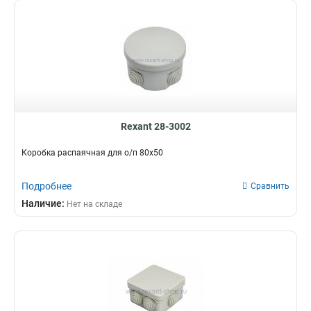
Rexant 28-3002
Коробка распаячная для о/п 80х50
Подробнее
Сравнить
Наличие:
Нет на складе