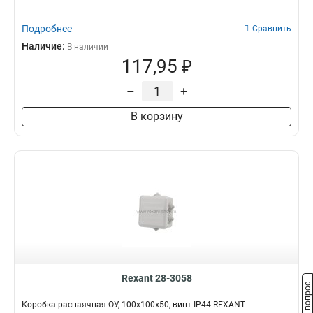
Подробнее
Сравнить
Наличие:
В наличии
117,95 ₽
–
+
В корзину
Rexant 28-3058
Задать вопрос
Коробка распаячная ОУ, 100x100x50, винт IP44 REXANT