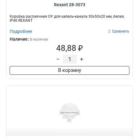
Rexant 28-3073
Коробка распаячная ОУ для кабель-канала 50х50х20 мм, белая,
IP40 REXANT
Подробнее
Сравнить
Наличие:
В наличии
48,88 ₽
–
+
В корзину