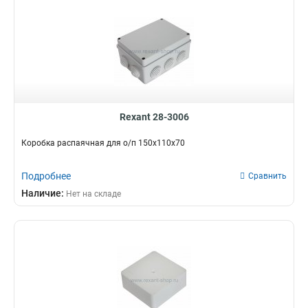
Rexant 28-3006
Коробка распаячная для о/п 150х110х70
Подробнее
Сравнить
Наличие:
Нет на складе