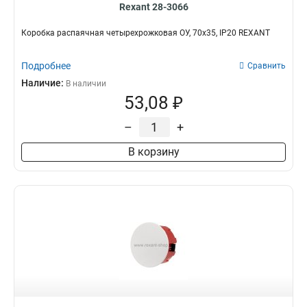
Rexant 28-3066
Коробка распаячная четырехрожковая ОУ, 70x35, IP20 REXANT
Подробнее
Сравнить
Наличие:
В наличии
53,08 ₽
–
+
В корзину