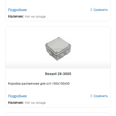
Подробнее
Сравнить
Наличие:
Нет на складе
Rexant 28-3005
Коробка распаячная для о/п 100х100х50
Подробнее
Сравнить
Наличие:
Нет на складе