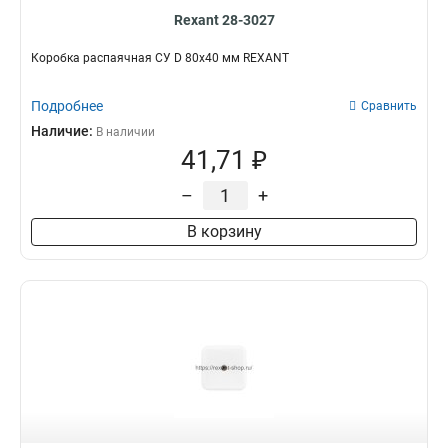
Rexant 28-3027
Коробка распаячная СУ D 80х40 мм REXANT
Подробнее
Сравнить
Наличие:
В наличии
41,71 ₽
–
+
В корзину