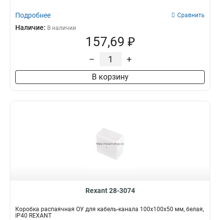
Подробнее
Сравнить
Наличие:
В наличии
157,69 ₽
–
+
В корзину
Rexant 28-3074
Коробка распаячная ОУ для кабель-канала 100х100х50 мм, белая,
IP40 REXANT