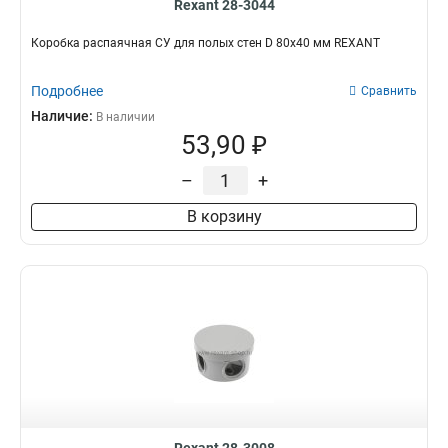
Rexant 28-3044
Коробка распаячная СУ для полых стен D 80х40 мм REXANT
Подробнее
Сравнить
Наличие:
В наличии
53,90 ₽
–
+
В корзину