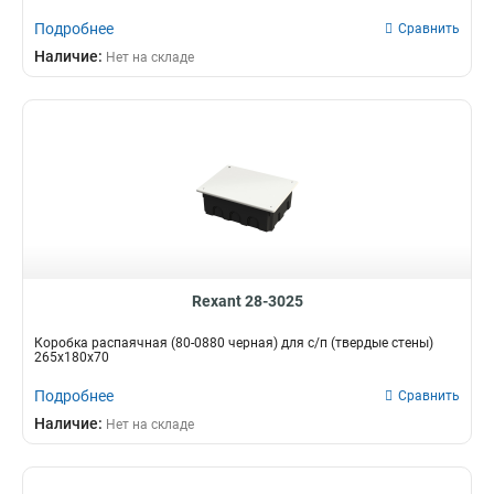
Подробнее
Сравнить
Наличие:
Нет на складе
Rexant 28-3025
Коробка распаячная (80-0880 черная) для с/п (твердые стены)
265х180х70
Подробнее
Сравнить
Наличие:
Нет на складе