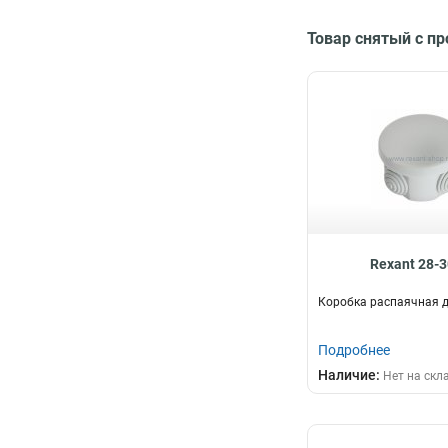
Товар снятый с п
Rexant 28-
Коробка распаячная д
Подробнее
Наличие:
Нет на скл