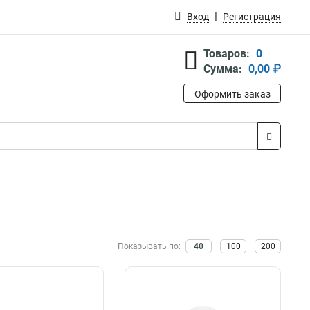
Вход
Регистрация
Товаров:
0
Сумма:
0,00 ₽
Оформить заказ
Показывать по:
40
100
200