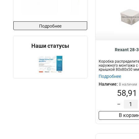
Подробнее
Наши статусы
Rexant 28-
Коробка распределит
наружного монтажа с
крышкой 80х80х50 мм
Подробнее
Наличие:
В наличии
58,91
–
В корзи