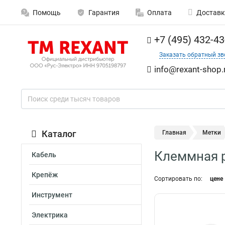
Помощь
Гарантия
Оплата
Доставк
+7 (495) 432-43
Заказать обратный зв
info@rexant-shop.
Каталог
Главная
Метки
Клеммная 
Кабель
Крепёж
Сортировать по:
цене
Инструмент
Электрика