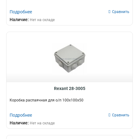
Подробнее
Сравнить
Наличие:
Нет на складе
Rexant 28-3005
Коробка распаячная для о/п 100х100х50
Подробнее
Сравнить
Наличие:
Нет на складе