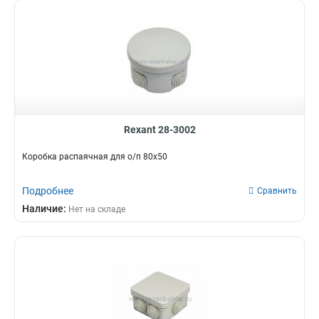
Rexant 28-3002
Коробка распаячная для о/п 80х50
Подробнее
Сравнить
Наличие:
Нет на складе