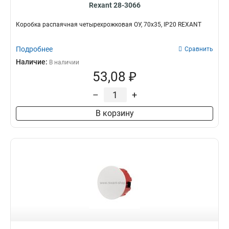
Rexant 28-3066
Коробка распаячная четырехрожковая ОУ, 70x35, IP20 REXANT
Подробнее
Сравнить
Наличие:
В наличии
53,08 ₽
–
+
В корзину