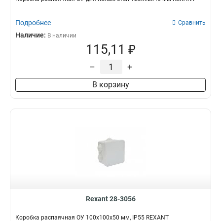
Подробнее
Сравнить
Наличие:
В наличии
115,11 ₽
–
+
В корзину
Rexant 28-3056
Коробка распаячная ОУ 100x100x50 мм, IP55 REXANT