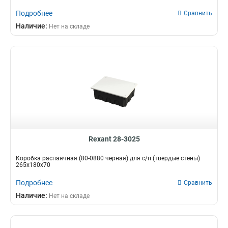
Подробнее
Сравнить
Наличие:
Нет на складе
Rexant 28-3025
Коробка распаячная (80-0880 черная) для с/п (твердые стены)
265х180х70
Подробнее
Сравнить
Наличие:
Нет на складе