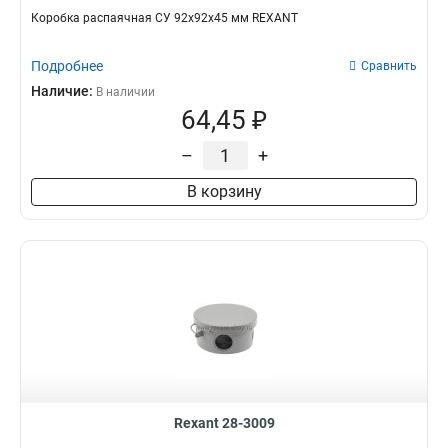
Коробка распаячная СУ 92х92х45 мм REXANT
Подробнее
Сравнить
Наличие:
В наличии
64,45 ₽
–
+
В корзину
Rexant 28-3009