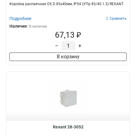
Коробка распаячная ОУ, D 85х40мм, IP54 (УПр 85/40.1.3) REXANT
Подробнее
Сравнить
Наличие:
В наличии
67,13 ₽
–
+
В корзину
Rexant 28-3052