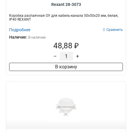
Rexant 28-3073
Коробка распаячная ОУ для кабель-канала 50х50х20 мм, белая,
IP40 REXANT
Подробнее
Сравнить
Наличие:
В наличии
48,88 ₽
–
+
В корзину