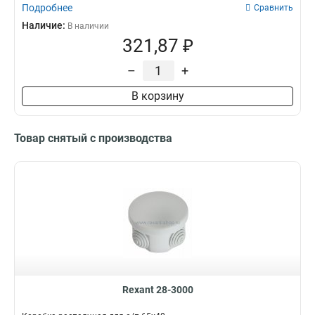
Подробнее
Сравнить
Наличие:
В наличии
321,87 ₽
–
+
В корзину
Товар снятый с производства
Rexant 28-3000