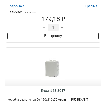
Подробнее
Сравнить
Наличие:
В наличии
179,18 ₽
–
+
В корзину
Rexant 28-3057
Коробка распаячная ОУ 150x110x70 мм, винт IP55 REXANT