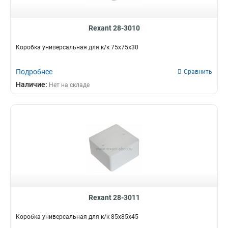
Rexant 28-3010
Коробка универсальная для к/к 75х75х30
Подробнее
Сравнить
Наличие:
Нет на складе
Rexant 28-3011
Коробка универсальная для к/к 85х85х45