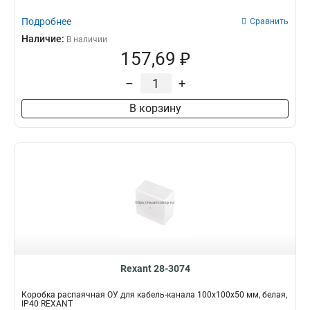
Подробнее
Сравнить
Наличие:
В наличии
157,69 ₽
–
+
В корзину
Rexant 28-3074
Коробка распаячная ОУ для кабель-канала 100х100х50 мм, белая,
IP40 REXANT