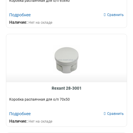
Коробка распаячная для о/п 65х40
Подробнее
Сравнить
Наличие:
Нет на складе
Rexant 28-3001
Коробка распаячная для о/п 70х50
Подробнее
Сравнить
Наличие:
Нет на складе