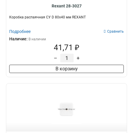
Rexant 28-3027
Коробка распаячная СУ D 80х40 мм REXANT
Подробнее
Сравнить
Наличие:
В наличии
41,71 ₽
–
+
В корзину