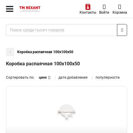
Контакты
Войти
Корзина
Коробка распаячная 100х100х50
Коробка распаячная 100х100х50
Сортировать по:
цене
дате добавления
популярности