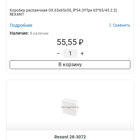
Коробка распаячная ОУ, 65x65x50, IP54 (УПрк 65*65/45.2.3)
REXANT
Подробнее
Сравнить
Наличие:
В наличии
55,55 ₽
–
+
В корзину
Rexant 28-3072