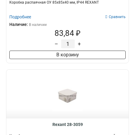
Коробка распаячная ОУ 85х85х40 мм, IP44 REXANT
Подробнее
Сравнить
Наличие:
В наличии
83,84 ₽
–
+
В корзину
Rexant 28-3059