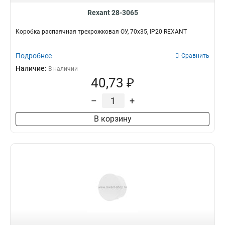
Rexant 28-3065
Коробка распаячная трехрожковая ОУ, 70x35, IP20 REXANT
Подробнее
Сравнить
Наличие:
В наличии
40,73 ₽
–
+
В корзину