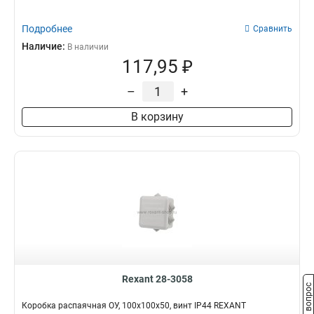
Подробнее
Сравнить
Наличие:
В наличии
117,95 ₽
–
+
В корзину
Rexant 28-3058
Задать вопрос
Коробка распаячная ОУ, 100x100x50, винт IP44 REXANT