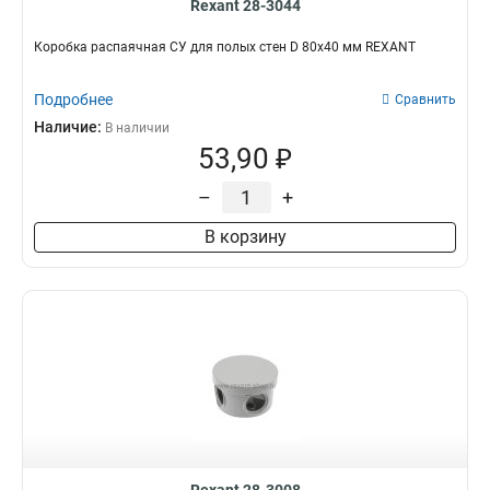
Rexant 28-3044
Коробка распаячная СУ для полых стен D 80х40 мм REXANT
Подробнее
Сравнить
Наличие:
В наличии
53,90 ₽
–
+
В корзину