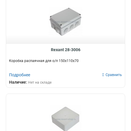
Rexant 28-3006
Коробка распаячная для о/п 150х110х70
Подробнее
Сравнить
Наличие:
Нет на складе