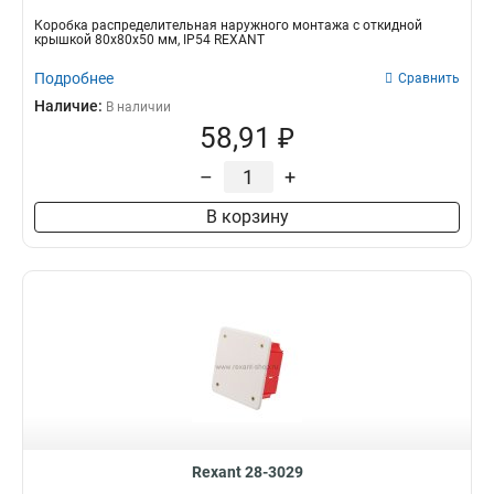
Коробка распределительная наружного монтажа с откидной
крышкой 80х80х50 мм, IP54 REXANT
Подробнее
Сравнить
Наличие:
В наличии
58,91 ₽
–
+
В корзину
Rexant 28-3029