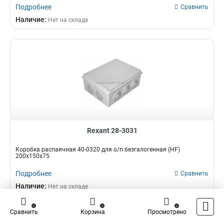
Подробнее
Сравнить
Наличие:
Нет на складе
Rexant 28-3031
Коробка распаячная 40-0320 для о/п безгалогенная (HF)
200х150х75
Подробнее
Сравнить
Наличие:
Нет на складе
0
0
0
Сравнить
Корзина
Просмотрено