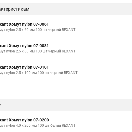
актеристикам
xant Хомут nylon 07-0061
мут nylon 2.5 х 60 мм 100 шт черный REXANT
xant Хомут nylon 07-0081
мут nylon 2.5 х 80 мм 100 шт черный REXANT
xant Хомут nylon 07-0101
мут nylon 2.5 х 100 мм 100 шт черный REXANT
е
xant Хомут nylon 07-0200
мут nylon 4.0 х 200 мм 100 шт белый REXANT