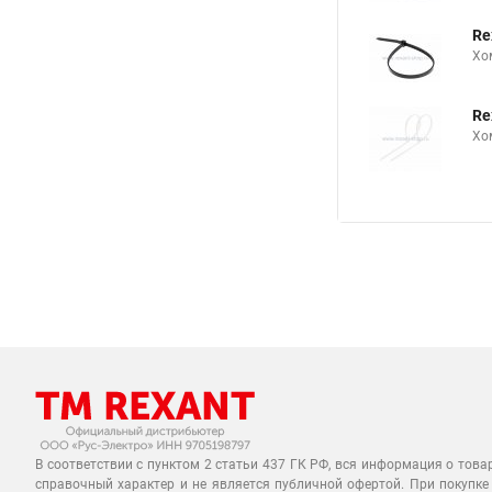
Re
Хо
Re
Хо
В соответствии с пунктом 2 статьи 437 ГК РФ, вся информация о това
справочный характер и не является публичной офертой. При покупке