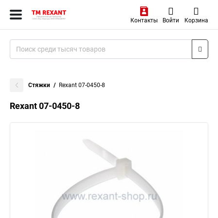
Контакты
Войти
Корзина
Стяжки
Rexant 07-0450-8
Rexant 07-0450-8