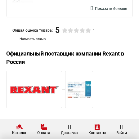
Стяжка 150 мм
Показать больше
5
Общая оценка товара:
1
Написать отзыв
Официальный поставщик компании
Rexant
в
России
Каталог
Оплата
Доставка
Контакты
Войти