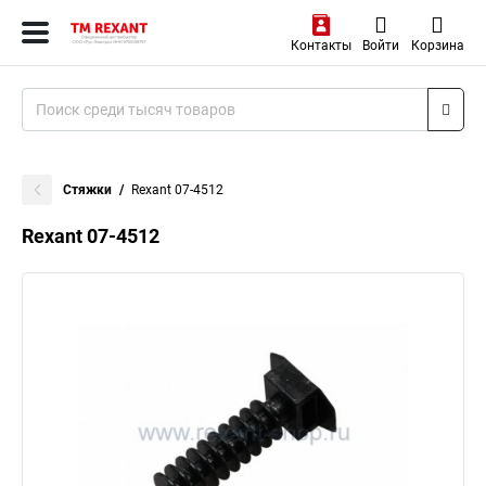
Контакты
Войти
Корзина
Стяжки
Rexant 07-4512
Rexant 07-4512