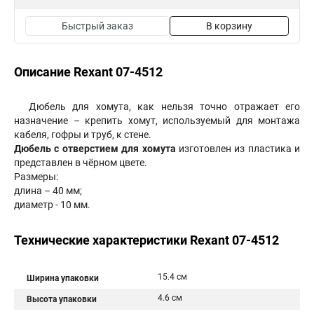
Быстрый заказ
В корзину
Описание Rexant 07-4512
Дюбель для хомута, как нельзя точно отражает его
назначение – крепить хомут, используемый для монтажа
кабеля, гофры и труб, к стене.
Дюбель с отверстием для хомута
изготовлен из пластика и
представлен в чёрном цвете.
Размеры:
длина – 40 мм;
диаметр - 10 мм.
Технические характеристики Rexant 07-4512
15.4 см
Ширина упаковки
4.6 см
Высота упаковки